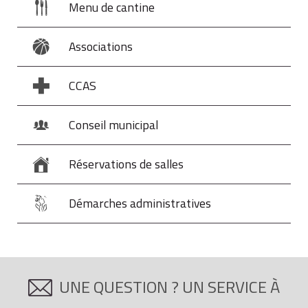
Menu de cantine
Associations
CCAS
Conseil municipal
Réservations de salles
Démarches administratives
UNE QUESTION ? UN SERVICE À