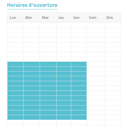
Horaires d'ouverture
Lun
Mar
Mer
Jeu
Ven
Sam
Dim