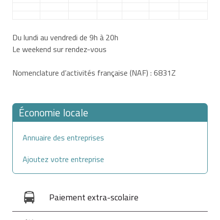
Du lundi au vendredi de 9h à 20h
Le weekend sur rendez-vous
Nomenclature d’activités française (NAF)
:
6831Z
Économie locale
Annuaire des entreprises
Ajoutez votre entreprise
Paiement extra-scolaire