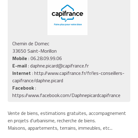
Chemin de Domec
33650 Saint-Morillon
Mobile
: 06.28.09.99.06
E-mail
:
daphne.picard@capifrance.fr
Internet
:
http://www.capifrance.fr/fr/les-conseillers-
capifrance/daphne.picard
Facebook
:
https://www.facebook.com/Daphnepicardcapifrance
Vente de biens, estimations gratuites, accompagnement
en projets d'urbanisme, recherche de biens.
Maisons, appartements, terrains, immeubles, etc...