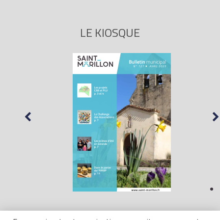
LE KIOSQUE