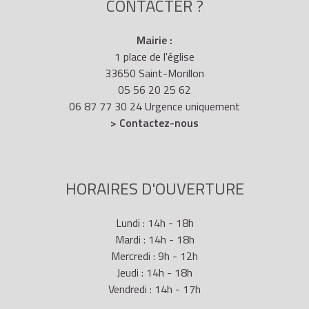
CONTACTER ?
Mairie :
1 place de l'église
33650 Saint-Morillon
05 56 20 25 62
06 87 77 30 24 Urgence uniquement
> Contactez-nous
HORAIRES D'OUVERTURE
Lundi : 14h - 18h
Mardi : 14h - 18h
Mercredi : 9h - 12h
Jeudi : 14h - 18h
Vendredi : 14h - 17h