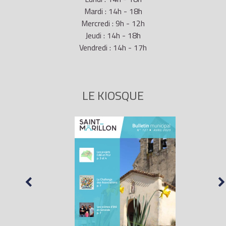
Mardi : 14h - 18h
Mercredi : 9h - 12h
Jeudi : 14h - 18h
Vendredi : 14h - 17h
LE KIOSQUE