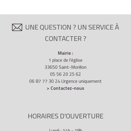
UNE QUESTION ? UN SERVICE À
CONTACTER ?
Mairie :
1 place de l'église
33650 Saint-Morillon
05 56 20 25 62
06 87 77 30 24 Urgence uniquement
> Contactez-nous
HORAIRES D'OUVERTURE
Lundi : 14h - 18h