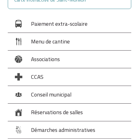
Paiement extra-scolaire
Menu de cantine
Associations
CCAS
Conseil municipal
Réservations de salles
Démarches administratives