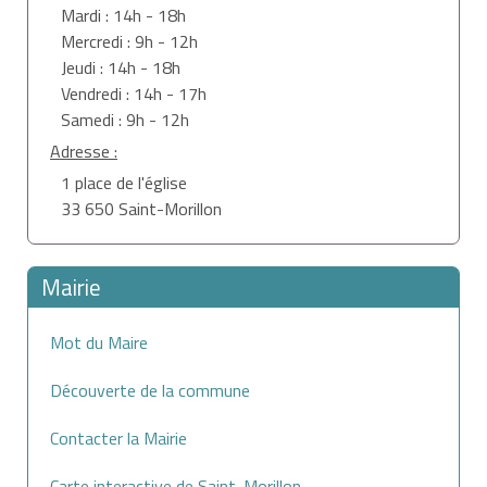
Mardi : 14h - 18h
Mercredi : 9h - 12h
Jeudi : 14h - 18h
Vendredi : 14h - 17h
Samedi : 9h - 12h
Adresse :
1 place de l'église
33 650 Saint-Morillon
Mairie
Mot du Maire
Découverte de la commune
Contacter la Mairie
Carte interactive de Saint-Morillon