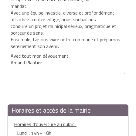
mandat.
Avec une équipe investie, diverse et profondément
attachée à notre village, nous souhaitons
conduire un projet municipal sérieux, pragmatique et
porteur de sens.
Ensemble, faisons vivre notre commune et préparons
sereinement son avenir.
Avec tout mon dévouement,
Arnaud Plantier
.
Horaires et accès de la mairie
Horaires d’ouverture au public :
Lundi : 14h - 18h