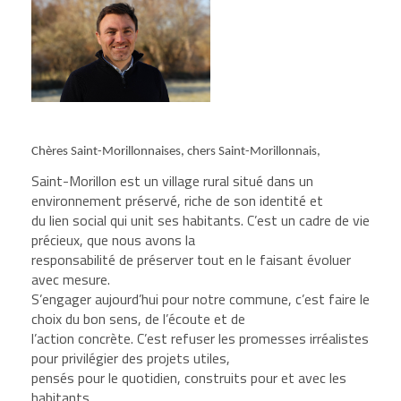
Chères Saint-Morillonnaises, chers Saint-Morillonnais,
Saint-Morillon est un village rural situé dans un
environnement préservé, riche de son identité et
du lien social qui unit ses habitants. C’est un cadre de vie
précieux, que nous avons la
responsabilité de préserver tout en le faisant évoluer
avec mesure.
S’engager aujourd’hui pour notre commune, c’est faire le
choix du bon sens, de l’écoute et de
l’action concrète. C’est refuser les promesses irréalistes
pour privilégier des projets utiles,
pensés pour le quotidien, construits pour et avec les
habitants.