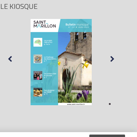
LE KIOSQUE