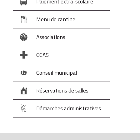
Paiement extra-scolaire
Menu de cantine
Associations
CCAS
Conseil municipal
Réservations de salles
Démarches administratives