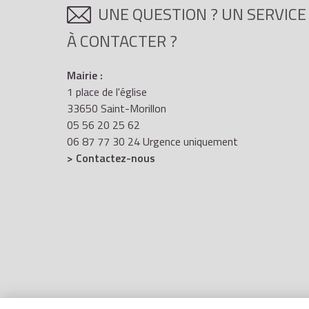
UNE QUESTION ? UN SERVICE
À CONTACTER ?
Mairie :
1 place de l'église
33650 Saint-Morillon
05 56 20 25 62
06 87 77 30 24 Urgence uniquement
> Contactez-nous