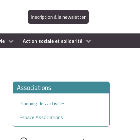
Inscription à la newsletter
vie
Action sociale et solidarité
Associations
Planning des activités
Espace Associations