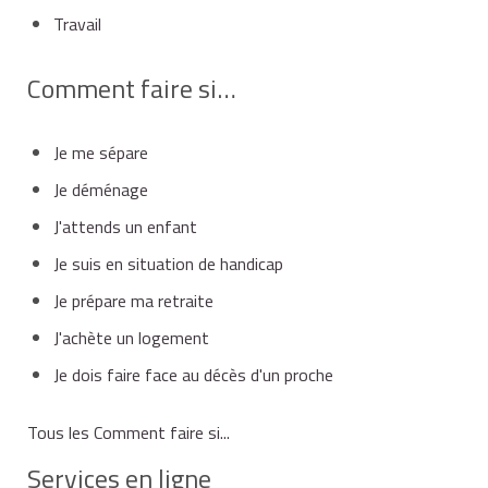
Travail
Comment faire si…
Je me sépare
Je déménage
J'attends un enfant
Je suis en situation de handicap
Je prépare ma retraite
J'achète un logement
Je dois faire face au décès d'un proche
Tous les Comment faire si...
Services en ligne