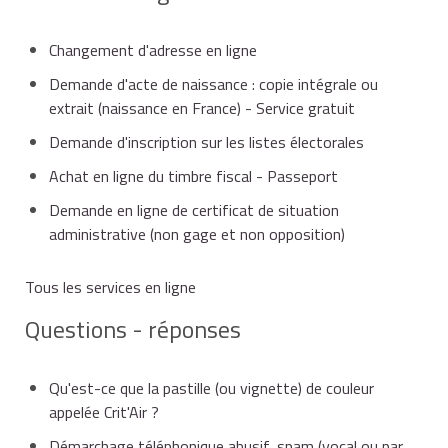
Changement d'adresse en ligne
Demande d'acte de naissance : copie intégrale ou
extrait (naissance en France) - Service gratuit
Demande d'inscription sur les listes électorales
Achat en ligne du timbre fiscal - Passeport
Demande en ligne de certificat de situation
administrative (non gage et non opposition)
Tous les services en ligne
Questions - réponses
Qu'est-ce que la pastille (ou vignette) de couleur
appelée Crit'Air ?
Démarchage téléphonique abusif, spam (vocal ou par