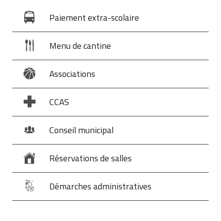
Paiement extra-scolaire
Menu de cantine
Associations
CCAS
Conseil municipal
Réservations de salles
Démarches administratives