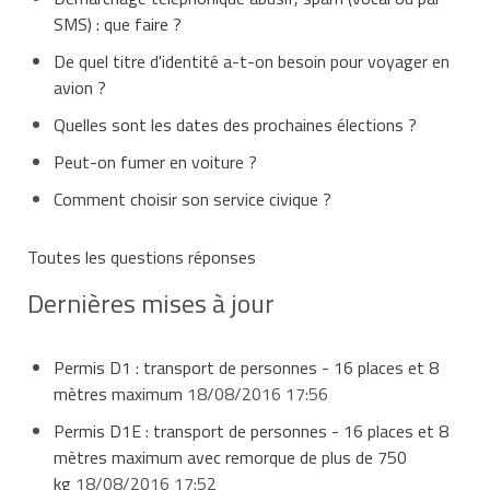
SMS) : que faire ?
De quel titre d'identité a-t-on besoin pour voyager en
avion ?
Quelles sont les dates des prochaines élections ?
Peut-on fumer en voiture ?
Comment choisir son service civique ?
Toutes les questions réponses
Dernières mises à jour
Permis D1 : transport de personnes - 16 places et 8
mètres maximum
18/08/2016 17:56
Permis D1E : transport de personnes - 16 places et 8
mètres maximum avec remorque de plus de 750
kg
18/08/2016 17:52