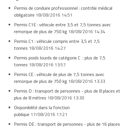
Permis de conduire professionnel : contrôle médical
obligatoire
18/08/2016 14:51
Permis C1E : véhicule entre 3,5 et 7,5 tonnes avec
remorque de plus de 750 kg
18/08/2016 14:34
Permis C1 : véhicule compris entre 3,5 et 7,5
tonnes
18/08/2016 14:27
Permis poids lourds de catégorie C : plus de 7,5
tonnes
18/08/2016 13:57
Permis CE : véhicule de plus de 7,5 tonnes avec
remorque de plus de 750 kg
18/08/2016 13:33
Permis D : transport de personnes - plus de 8 places et
plus de 8 mètres
18/08/2016 13:30
Disponibilité dans la fonction
publique
17/08/2016 17:21
Permis DE : transport de personnes - plus de 16 places