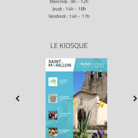
Mercredi : 9h - 12h
Jeudi : 14h - 18h
Vendredi : 14h - 17h
LE KIOSQUE