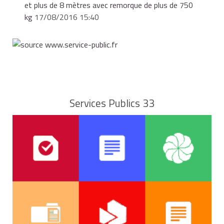
et plus de 8 mètres avec remorque de plus de 750
kg
17/08/2016 15:40
Services Publics 33