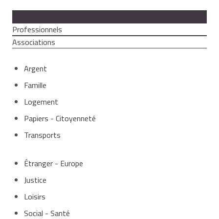
Particuliers
Professionnels
Associations
Argent
Famille
Logement
Papiers - Citoyenneté
Transports
Étranger - Europe
Justice
Loisirs
Social - Santé