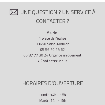
UNE QUESTION ? UN SERVICE À
CONTACTER ?
Mairie :
1 place de l'église
33650 Saint-Morillon
05 56 20 25 62
06 87 77 30 24 Urgence uniquement
> Contactez-nous
HORAIRES D'OUVERTURE
Lundi : 14h - 18h
Mardi : 14h - 18h