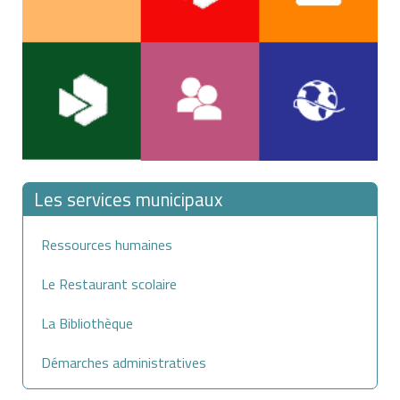
Les services municipaux
Ressources humaines
Le Restaurant scolaire
La Bibliothèque
Démarches administratives