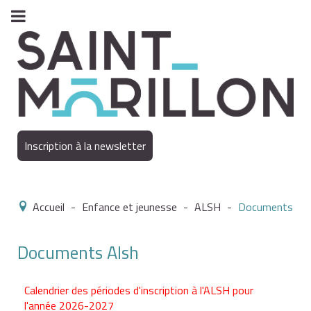
Inscription à la newsletter
Accueil
-
Enfance et jeunesse
-
ALSH
-
Documents
Documents Alsh
Calendrier des périodes d'inscription à l'ALSH pour
l'année 2026-2027