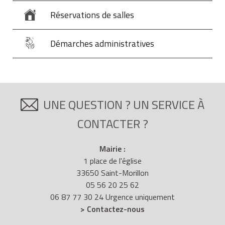
Réservations de salles
Démarches administratives
UNE QUESTION ? UN SERVICE À
CONTACTER ?
Mairie :
1 place de l'église
33650 Saint-Morillon
05 56 20 25 62
06 87 77 30 24 Urgence uniquement
> Contactez-nous