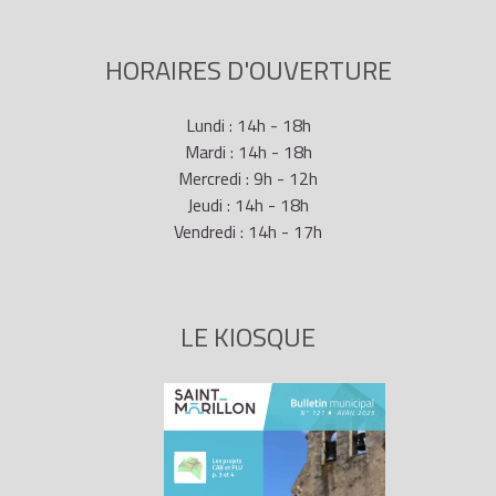
HORAIRES D'OUVERTURE
Lundi : 14h - 18h
Mardi : 14h - 18h
Mercredi : 9h - 12h
Jeudi : 14h - 18h
Vendredi : 14h - 17h
LE KIOSQUE