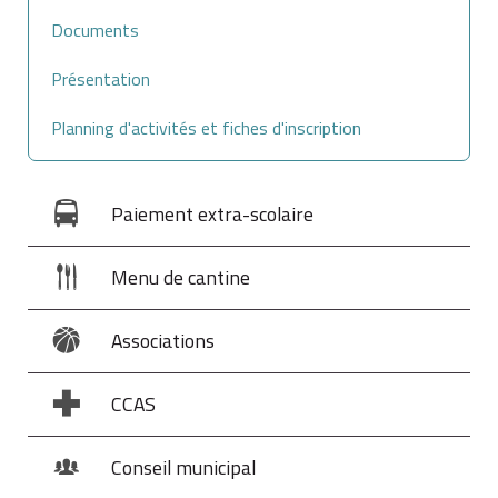
Documents
Présentation
Planning d'activités et fiches d'inscription
Paiement extra-scolaire
Menu de cantine
Associations
CCAS
Conseil municipal