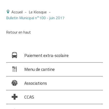
Accueil
-
Le Kiosque
-
Bulletin Municipal n°100 - juin 2017
Retour en haut
Paiement extra-scolaire
Menu de cantine
Associations
CCAS