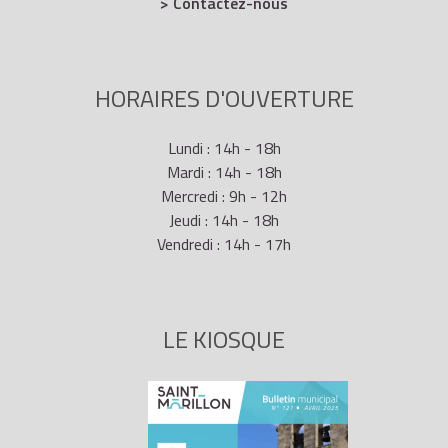
> Contactez-nous
HORAIRES D'OUVERTURE
Lundi : 14h - 18h
Mardi : 14h - 18h
Mercredi : 9h - 12h
Jeudi : 14h - 18h
Vendredi : 14h - 17h
LE KIOSQUE