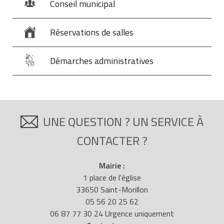
Conseil municipal
Réservations de salles
Démarches administratives
UNE QUESTION ? UN SERVICE À
CONTACTER ?
Mairie :
1 place de l'église
33650 Saint-Morillon
05 56 20 25 62
06 87 77 30 24 Urgence uniquement