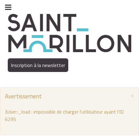
Inscription à la newsletter
×
Avertissement
JUser::_load : impossible de charger l'utilisateur ayant l'ID
6295