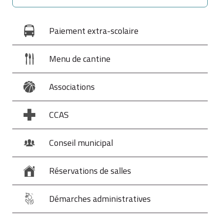
Paiement extra-scolaire
Menu de cantine
Associations
CCAS
Conseil municipal
Réservations de salles
Démarches administratives