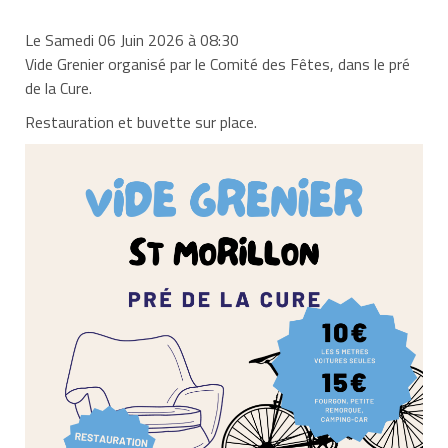
Le Samedi 06 Juin 2026 à 08:30
Vide Grenier organisé par le Comité des Fêtes, dans le pré
de la Cure.
Restauration et buvette sur place.