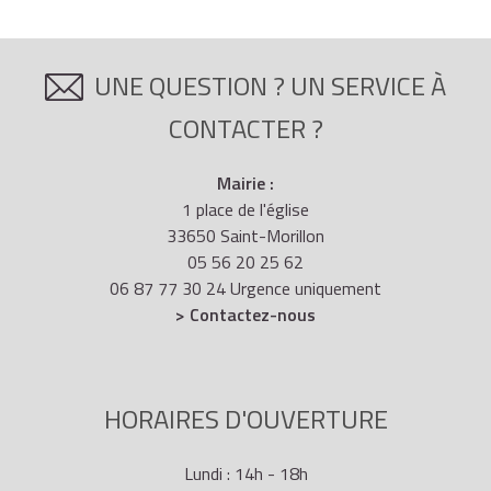
UNE QUESTION ? UN SERVICE À
CONTACTER ?
Mairie :
1 place de l'église
33650 Saint-Morillon
05 56 20 25 62
06 87 77 30 24 Urgence uniquement
> Contactez-nous
HORAIRES D'OUVERTURE
Lundi : 14h - 18h