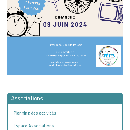
Associations
Planning des activités
Espace Associations