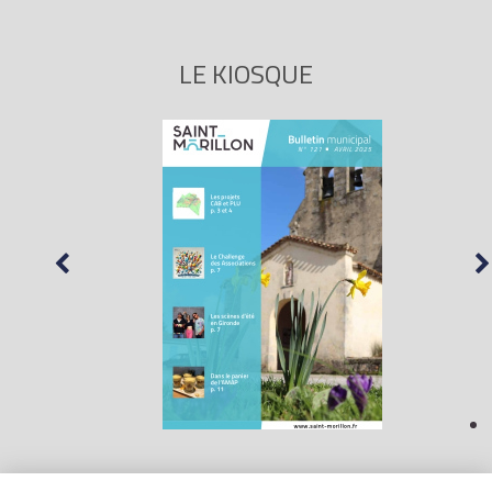
LE KIOSQUE