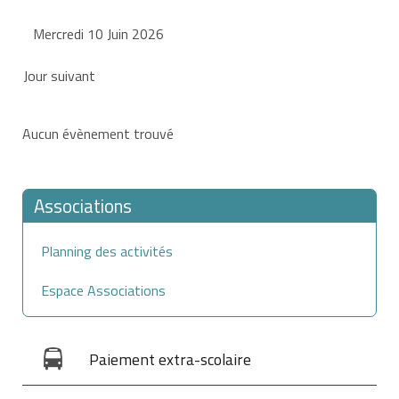
Mercredi 10 Juin 2026
Jour suivant
Aucun évènement trouvé
Associations
Planning des activités
Espace Associations
Paiement extra-scolaire