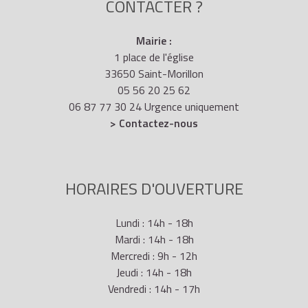
CONTACTER ?
Mairie :
1 place de l'église
33650 Saint-Morillon
05 56 20 25 62
06 87 77 30 24 Urgence uniquement
> Contactez-nous
HORAIRES D'OUVERTURE
Lundi : 14h - 18h
Mardi : 14h - 18h
Mercredi : 9h - 12h
Jeudi : 14h - 18h
Vendredi : 14h - 17h