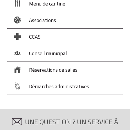
Menu de cantine
Associations
CCAS
Conseil municipal
Réservations de salles
Démarches administratives
UNE QUESTION ? UN SERVICE À