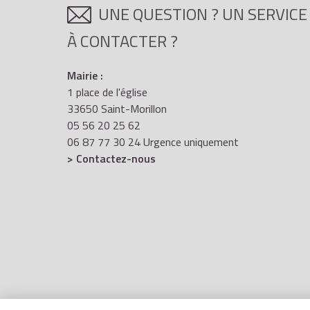
UNE QUESTION ? UN SERVICE
À CONTACTER ?
Mairie :
1 place de l'église
33650 Saint-Morillon
05 56 20 25 62
06 87 77 30 24 Urgence uniquement
> Contactez-nous