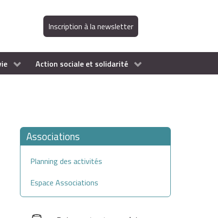
Inscription à la newsletter
vie
Action sociale et solidarité
Associations
Planning des activités
Espace Associations