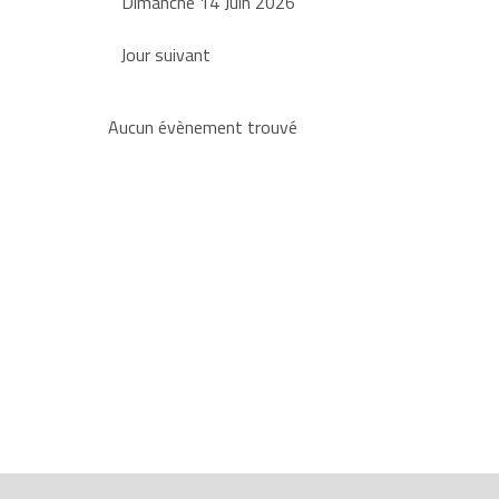
Dimanche 14 Juin 2026
Jour suivant
Aucun évènement trouvé