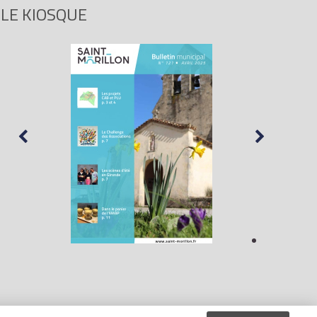
LE KIOSQUE