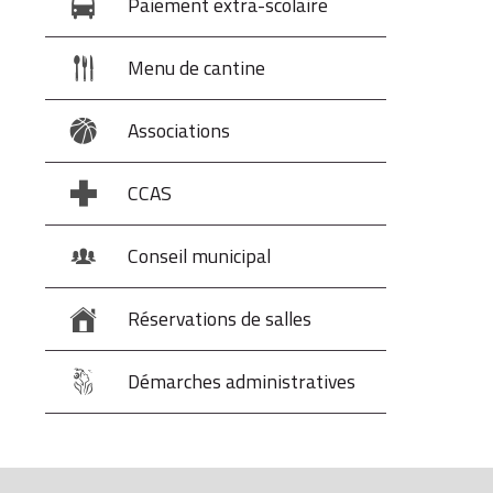
Paiement extra-scolaire
Menu de cantine
Associations
CCAS
Conseil municipal
Réservations de salles
Démarches administratives