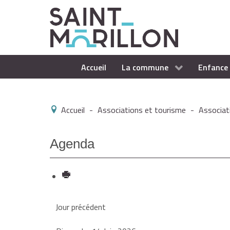
Accueil
La commune
Enfance 
Accueil
-
Associations et tourisme
-
Associat
Agenda
Jour précédent