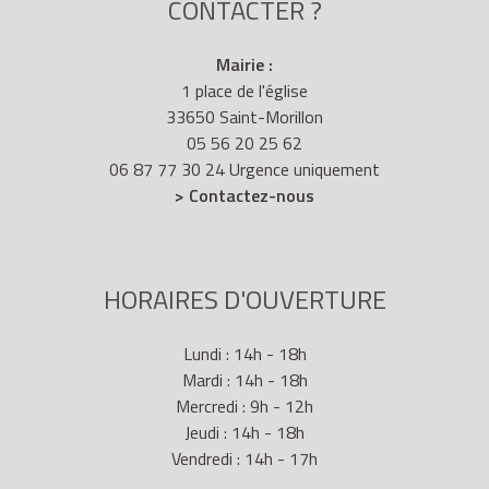
CONTACTER ?
Mairie :
1 place de l'église
33650 Saint-Morillon
05 56 20 25 62
06 87 77 30 24 Urgence uniquement
> Contactez-nous
HORAIRES D'OUVERTURE
Lundi : 14h - 18h
Mardi : 14h - 18h
Mercredi : 9h - 12h
Jeudi : 14h - 18h
Vendredi : 14h - 17h