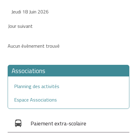
Jeudi 18 Juin 2026
Jour suivant
Aucun évènement trouvé
Associations
Planning des activités
Espace Associations
Paiement extra-scolaire