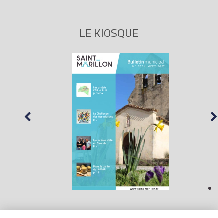
LE KIOSQUE