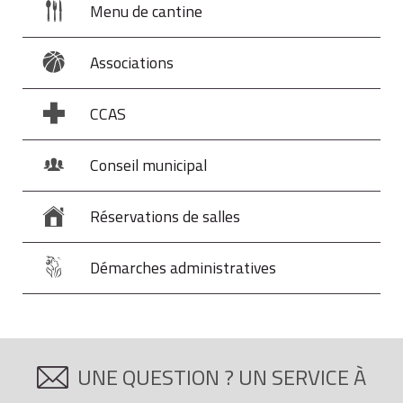
Menu de cantine
Associations
CCAS
Conseil municipal
Réservations de salles
Démarches administratives
UNE QUESTION ? UN SERVICE À