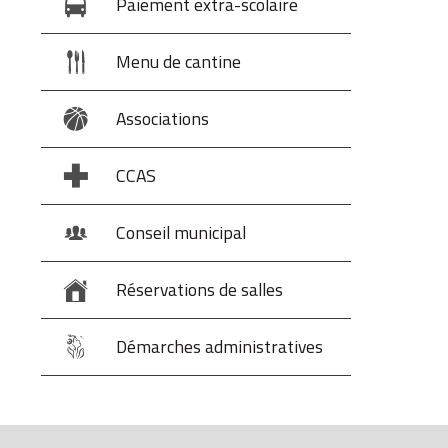
Paiement extra-scolaire
Menu de cantine
Associations
CCAS
Conseil municipal
Réservations de salles
Démarches administratives