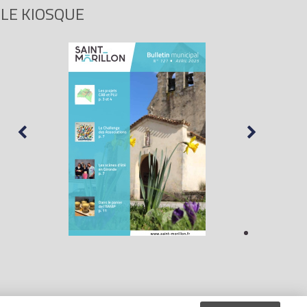
LE KIOSQUE