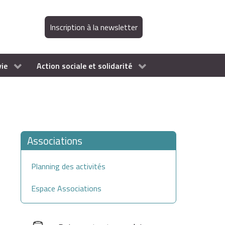
Inscription à la newsletter
vie
Action sociale et solidarité
Associations
Planning des activités
Espace Associations