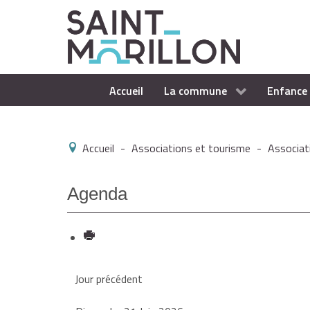
Accueil
La commune
Enfance 
Accueil
-
Associations et tourisme
-
Associat
Agenda
Jour précédent