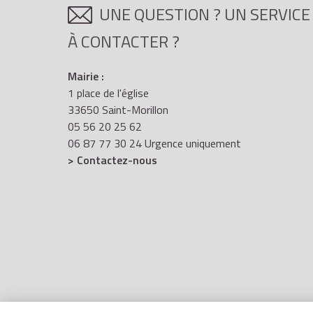
UNE QUESTION ? UN SERVICE
À CONTACTER ?
Mairie :
1 place de l'église
33650 Saint-Morillon
05 56 20 25 62
06 87 77 30 24 Urgence uniquement
> Contactez-nous