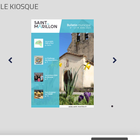
LE KIOSQUE