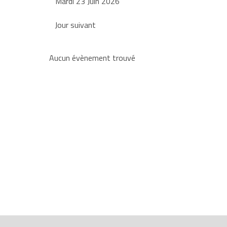
Mardi 23 Juin 2026
Jour suivant
Aucun évènement trouvé