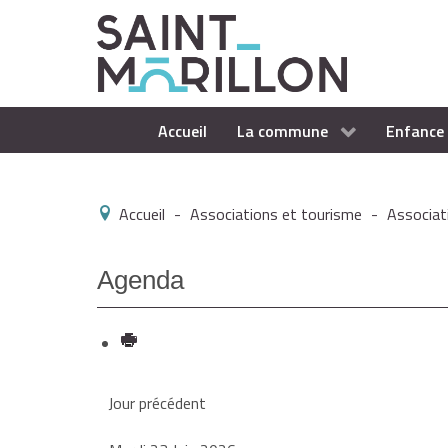
Accueil
La commune
Enfance 
Accueil
-
Associations et tourisme
-
Associat
Agenda
Jour précédent