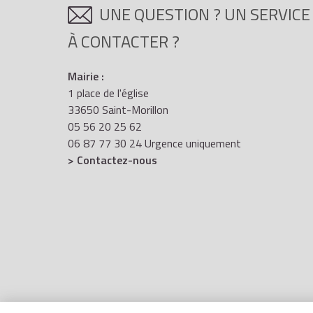
UNE QUESTION ? UN SERVICE
À CONTACTER ?
Mairie :
1 place de l'église
33650 Saint-Morillon
05 56 20 25 62
06 87 77 30 24 Urgence uniquement
> Contactez-nous