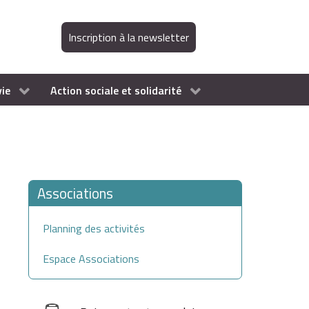
Inscription à la newsletter
vie
Action sociale et solidarité
Associations
Planning des activités
Espace Associations