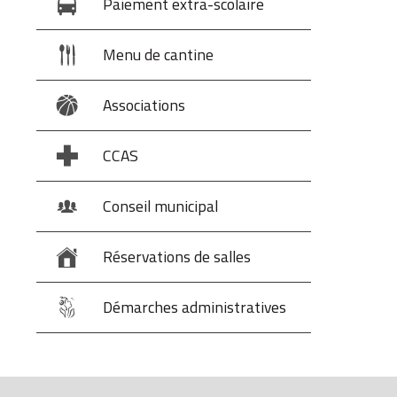
Paiement extra-scolaire
Menu de cantine
Associations
CCAS
Conseil municipal
Réservations de salles
Démarches administratives