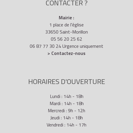
CONTACTER ?
Mairie :
1 place de l'église
33650 Saint-Morillon
05 56 20 25 62
06 87 77 30 24 Urgence uniquement
> Contactez-nous
HORAIRES D'OUVERTURE
Lundi : 14h - 18h
Mardi : 14h - 18h
Mercredi : 9h - 12h
Jeudi : 14h - 18h
Vendredi : 14h - 17h