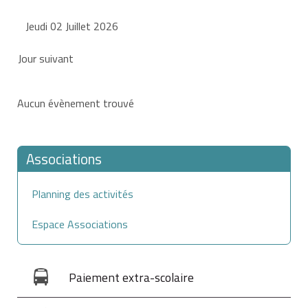
Jeudi 02 Juillet 2026
Jour suivant
Aucun évènement trouvé
Associations
Planning des activités
Espace Associations
Paiement extra-scolaire