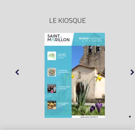
LE KIOSQUE