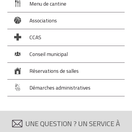
Menu de cantine
Associations
CCAS
Conseil municipal
Réservations de salles
Démarches administratives
UNE QUESTION ? UN SERVICE À