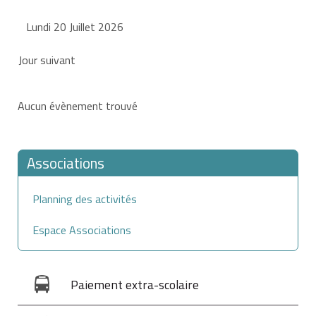
Lundi 20 Juillet 2026
Jour suivant
Aucun évènement trouvé
Associations
Planning des activités
Espace Associations
Paiement extra-scolaire