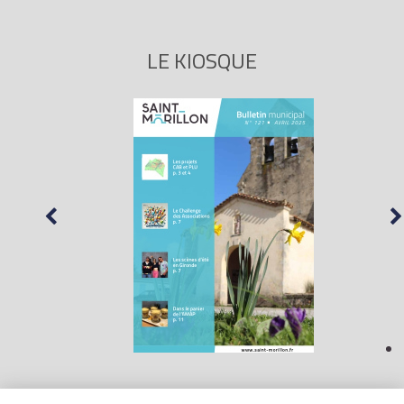
LE KIOSQUE