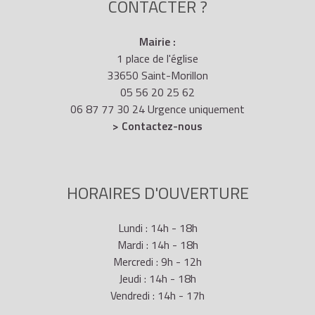
CONTACTER ?
Mairie :
1 place de l'église
33650 Saint-Morillon
05 56 20 25 62
06 87 77 30 24 Urgence uniquement
> Contactez-nous
HORAIRES D'OUVERTURE
Lundi : 14h - 18h
Mardi : 14h - 18h
Mercredi : 9h - 12h
Jeudi : 14h - 18h
Vendredi : 14h - 17h