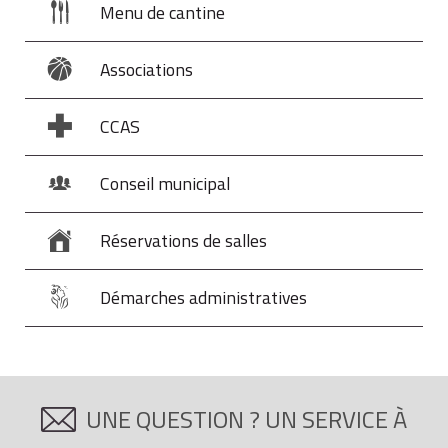
Menu de cantine
Associations
CCAS
Conseil municipal
Réservations de salles
Démarches administratives
UNE QUESTION ? UN SERVICE À