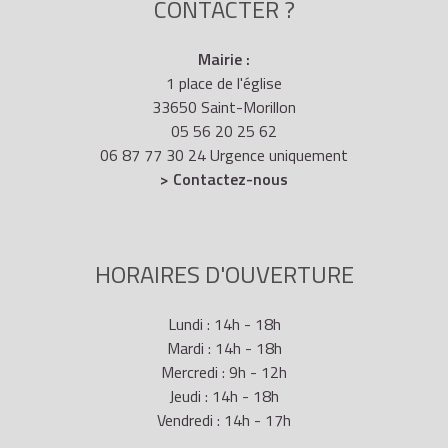
CONTACTER ?
Mairie :
1 place de l'église
33650 Saint-Morillon
05 56 20 25 62
06 87 77 30 24 Urgence uniquement
> Contactez-nous
HORAIRES D'OUVERTURE
Lundi : 14h - 18h
Mardi : 14h - 18h
Mercredi : 9h - 12h
Jeudi : 14h - 18h
Vendredi : 14h - 17h