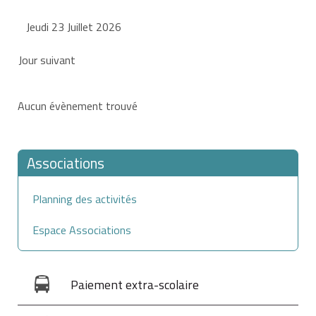
Jeudi 23 Juillet 2026
Jour suivant
Aucun évènement trouvé
Associations
Planning des activités
Espace Associations
Paiement extra-scolaire