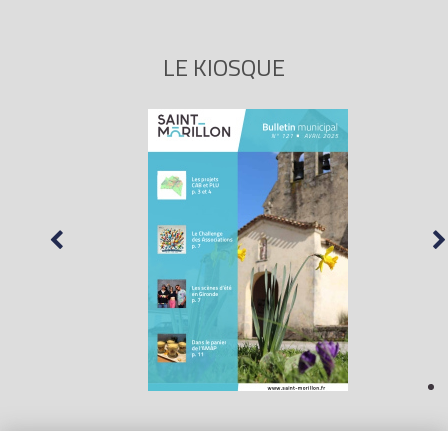
LE KIOSQUE