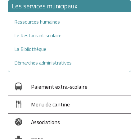
Les services municipaux
Ressources humaines
Le Restaurant scolaire
La Bibliothèque
Démarches administratives
Paiement extra-scolaire
Menu de cantine
Associations