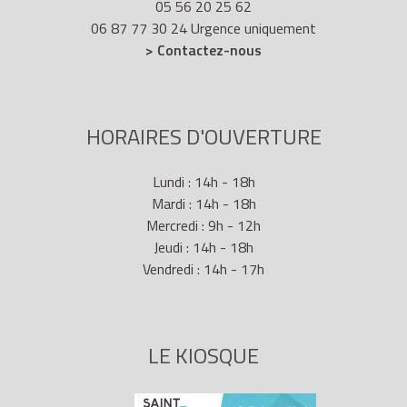
05 56 20 25 62
06 87 77 30 24 Urgence uniquement
> Contactez-nous
HORAIRES D'OUVERTURE
Lundi : 14h - 18h
Mardi : 14h - 18h
Mercredi : 9h - 12h
Jeudi : 14h - 18h
Vendredi : 14h - 17h
LE KIOSQUE