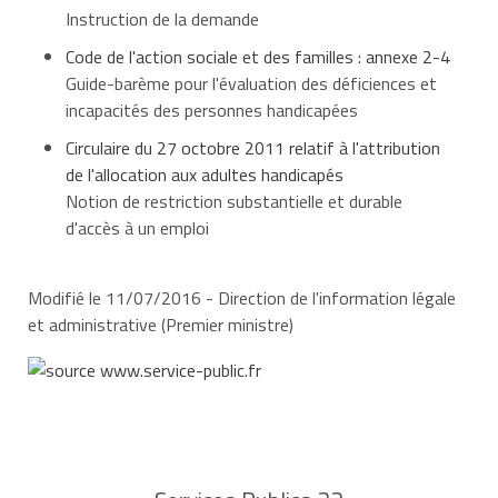
Instruction de la demande
Code de l'action sociale et des familles : annexe 2-4
Guide-barème pour l'évaluation des déficiences et
incapacités des personnes handicapées
Circulaire du 27 octobre 2011 relatif à l'attribution
de l'allocation aux adultes handicapés
Notion de restriction substantielle et durable
d'accès à un emploi
Modifié le 11/07/2016 - Direction de l'information légale
et administrative (Premier ministre)