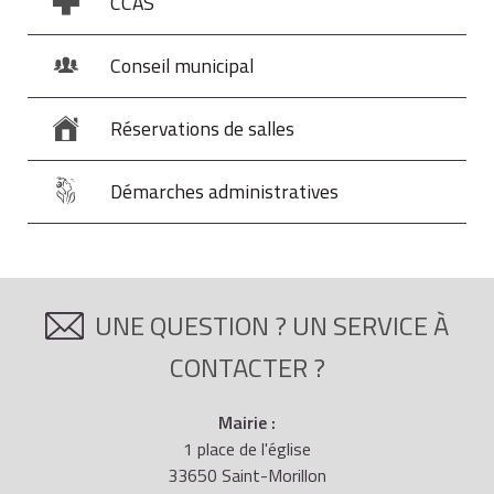
CCAS
Conseil municipal
Réservations de salles
Démarches administratives
UNE QUESTION ? UN SERVICE À
CONTACTER ?
Mairie :
1 place de l'église
33650 Saint-Morillon