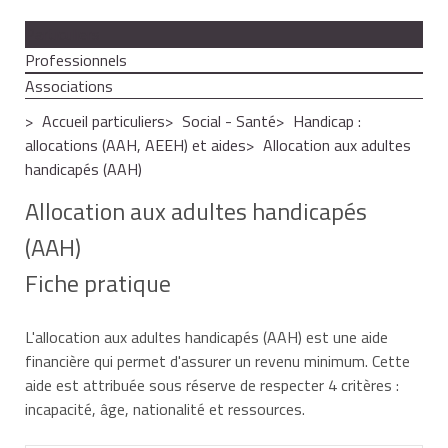
Particuliers
Professionnels
Associations
Accueil particuliers
Social - Santé
Handicap :
allocations (AAH, AEEH) et aides
Allocation aux adultes
handicapés (AAH)
Allocation aux adultes handicapés
(AAH)
Fiche pratique
L'allocation aux adultes handicapés (AAH) est une aide
financière qui permet d'assurer un revenu minimum. Cette
aide est attribuée sous réserve de respecter 4 critères :
incapacité, âge, nationalité et ressources.