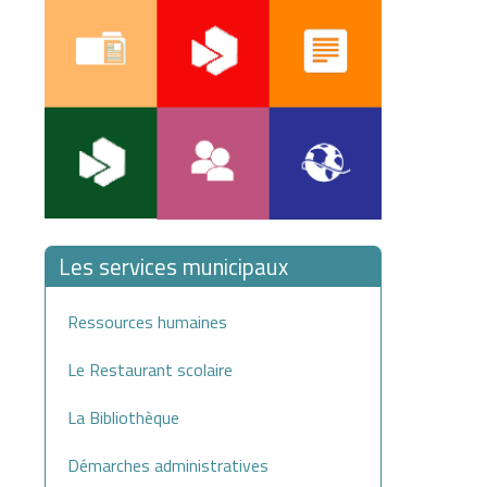
Les services municipaux
Ressources humaines
Le Restaurant scolaire
La Bibliothèque
Démarches administratives