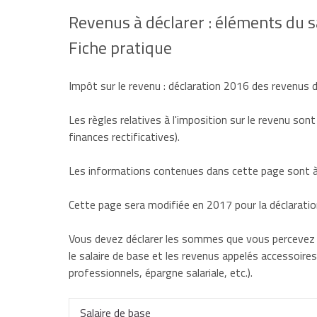
Revenus à déclarer : éléments du s
Fiche pratique
Impôt sur le revenu : déclaration 2016 des revenus
Les règles relatives à l'imposition sur le revenu sont
finances rectificatives).
Les informations contenues dans cette page sont à 
Cette page sera modifiée en 2017 pour la déclarati
Vous devez déclarer les sommes que vous percevez au
le salaire de base et les revenus appelés
accessoires
professionnels, épargne salariale, etc.).
Salaire de base