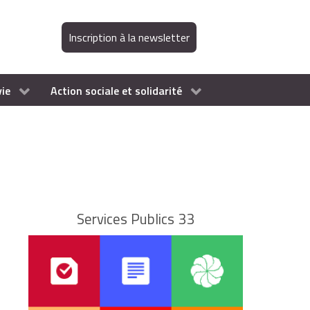
Inscription à la newsletter
vie
Action sociale et solidarité
Services Publics 33