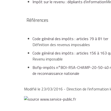
Impôt sur le revenu : dépliants d'information
Mi
Références
Code général des impôts : articles 79 à 81 ter
Définition des revenus imposables
Code général des impôts : articles 156 à 163 qu
Revenu imposable
Bofip-impôts n°BOI-RSA-CHAMP-20-50-40 relat
de reconnaissance nationale
Modifié le 23/03/2016 - Direction de l'information l