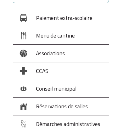
Paiement extra-scolaire
Menu de cantine
Associations
CCAS
Conseil municipal
Réservations de salles
Démarches administratives