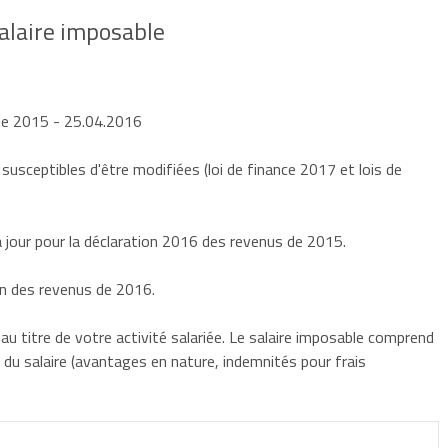
alaire imposable
 de 2015
- 25.04.2016
 susceptibles d'être modifiées (loi de finance 2017 et lois de
jour pour la déclaration 2016 des revenus de 2015.
on des revenus de 2016.
 titre de votre activité salariée. Le salaire imposable comprend
 du salaire
(avantages en nature, indemnités pour frais