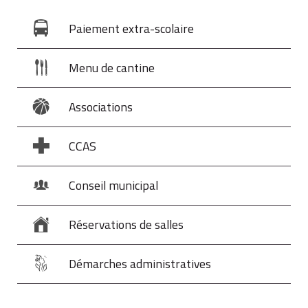
Paiement extra-scolaire
Menu de cantine
Associations
CCAS
Conseil municipal
Réservations de salles
Démarches administratives