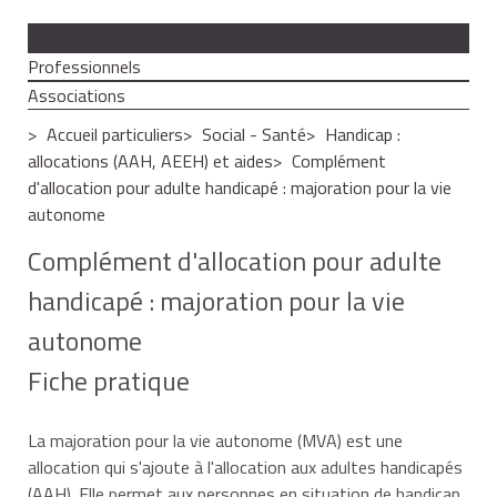
Particuliers
Professionnels
Associations
Accueil particuliers
Social - Santé
Handicap :
allocations (AAH, AEEH) et aides
Complément
d'allocation pour adulte handicapé : majoration pour la vie
autonome
Complément d'allocation pour adulte
handicapé : majoration pour la vie
autonome
Fiche pratique
La majoration pour la vie autonome (MVA) est une
allocation qui s'ajoute à l'allocation aux adultes handicapés
(AAH). Elle permet aux personnes en situation de handicap