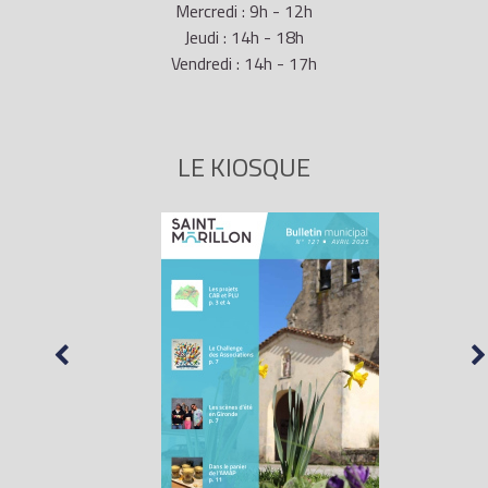
Mercredi : 9h - 12h
Jeudi : 14h - 18h
Vendredi : 14h - 17h
LE KIOSQUE