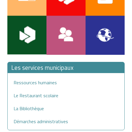
Les services municipaux
Ressources humaines
Le Restaurant scolaire
La Bibliothèque
Démarches administratives