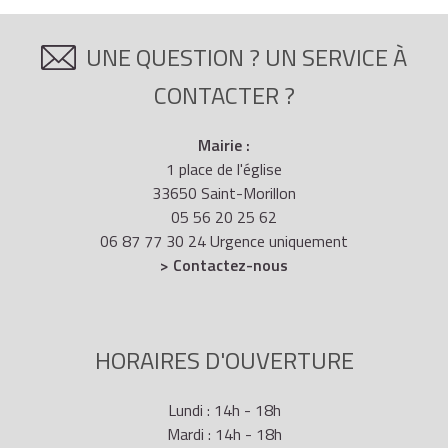
UNE QUESTION ? UN SERVICE À
CONTACTER ?
Mairie :
1 place de l'église
33650 Saint-Morillon
05 56 20 25 62
06 87 77 30 24 Urgence uniquement
> Contactez-nous
HORAIRES D'OUVERTURE
Lundi : 14h - 18h
Mardi : 14h - 18h