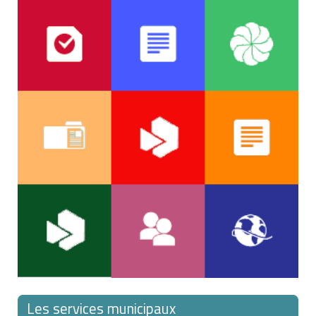
Les services municipaux