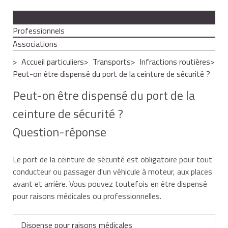
Particuliers
Professionnels
Associations
Accueil particuliers
Transports
Infractions routières
Peut-on être dispensé du port de la ceinture de sécurité ?
Peut-on être dispensé du port de la
ceinture de sécurité ?
Question-réponse
Le port de la ceinture de sécurité est obligatoire pour tout
conducteur ou passager d'un véhicule à moteur, aux places
avant et arrière. Vous pouvez toutefois en être dispensé
pour raisons médicales ou professionnelles.
Dispense pour raisons médicales