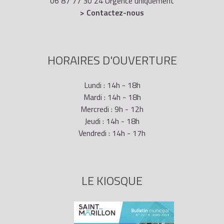
06 87 77 30 24 Urgence uniquement
> Contactez-nous
HORAIRES D'OUVERTURE
Lundi : 14h - 18h
Mardi : 14h - 18h
Mercredi : 9h - 12h
Jeudi : 14h - 18h
Vendredi : 14h - 17h
LE KIOSQUE