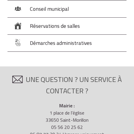
Conseil municipal
Réservations de salles
Démarches administratives
UNE QUESTION ? UN SERVICE À
CONTACTER ?
Mairie :
1 place de l'église
33650 Saint-Morillon
05 56 20 25 62