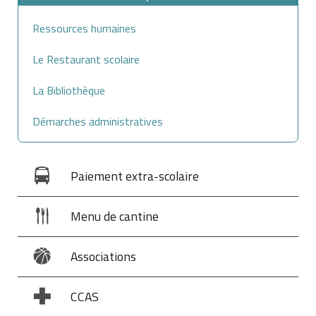
Ressources humaines
Le Restaurant scolaire
La Bibliothèque
Démarches administratives
Paiement extra-scolaire
Menu de cantine
Associations
CCAS