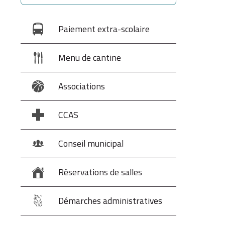
Paiement extra-scolaire
Menu de cantine
Associations
CCAS
Conseil municipal
Réservations de salles
Démarches administratives