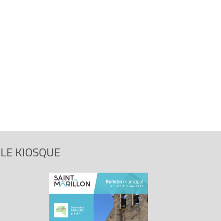
LE KIOSQUE