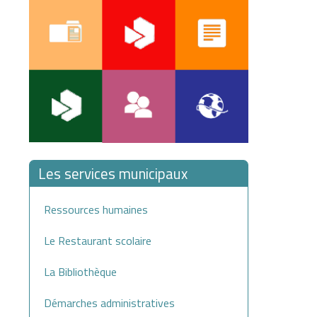
Les services municipaux
Ressources humaines
Le Restaurant scolaire
La Bibliothèque
Démarches administratives