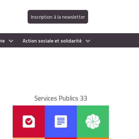
Inscription à la newsletter
vie
Action sociale et solidarité
Services Publics 33