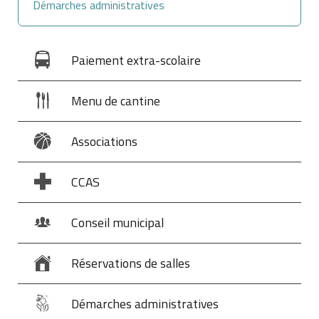
Démarches administratives
Paiement extra-scolaire
Menu de cantine
Associations
CCAS
Conseil municipal
Réservations de salles
Démarches administratives