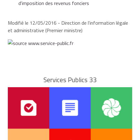
d'imposition des revenus fonciers
Modifié le 12/05/2016 - Direction de l'information légale
et administrative (Premier ministre)
Services Publics 33