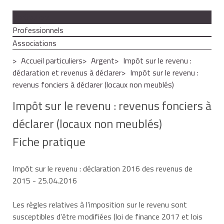
Particuliers
Professionnels
Associations
Accueil particuliers
Argent
Impôt sur le revenu :
déclaration et revenus à déclarer
Impôt sur le revenu :
revenus fonciers à déclarer (locaux non meublés)
Impôt sur le revenu : revenus fonciers à
déclarer (locaux non meublés)
Fiche pratique
Impôt sur le revenu : déclaration 2016 des revenus de
2015
- 25.04.2016
Les règles relatives à l'imposition sur le revenu sont
susceptibles d'être modifiées (loi de finance 2017 et lois