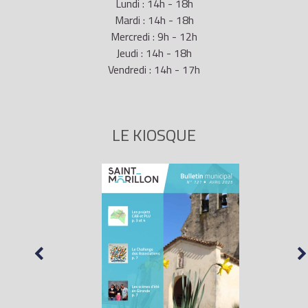
Lundi : 14h - 18h
Mardi : 14h - 18h
Mercredi : 9h - 12h
Jeudi : 14h - 18h
Vendredi : 14h - 17h
LE KIOSQUE