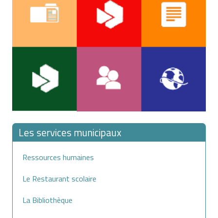
Les services municipaux
Ressources humaines
Le Restaurant scolaire
La Bibliothèque