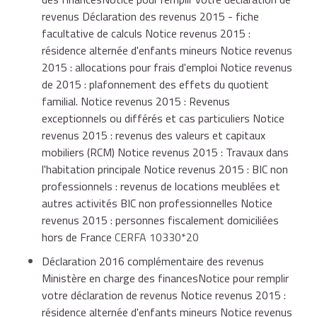
revenus Déclaration des revenus 2015 - fiche
facultative de calculs Notice revenus 2015 :
résidence alternée d'enfants mineurs Notice revenus
2015 : allocations pour frais d'emploi Notice revenus
de 2015 : plafonnement des effets du quotient
familial. Notice revenus 2015 : Revenus
exceptionnels ou différés et cas particuliers Notice
revenus 2015 : revenus des valeurs et capitaux
mobiliers (RCM) Notice revenus 2015 : Travaux dans
l'habitation principale Notice revenus 2015 : BIC non
professionnels : revenus de locations meublées et
autres activités BIC non professionnelles Notice
revenus 2015 : personnes fiscalement domiciliées
hors de France
CERFA 10330*20
Déclaration 2016 complémentaire des revenus
Ministère en charge des financesNotice pour remplir
votre déclaration de revenus Notice revenus 2015 :
résidence alternée d'enfants mineurs Notice revenus