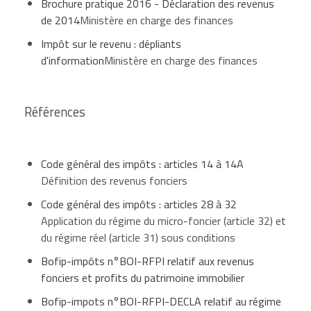
Brochure pratique 2016 - Déclaration des revenus
de 2014
Ministère en charge des finances
Impôt sur le revenu : dépliants
d'information
Ministère en charge des finances
Références
Code général des impôts : articles 14 à 14A
Définition des revenus fonciers
Code général des impôts : articles 28 à 32
Application du régime du micro-foncier (article 32) et
du régime réel (article 31) sous conditions
Bofip-impôts n°BOI-RFPI relatif aux revenus
fonciers et profits du patrimoine immobilier
Bofip-impots n°BOI-RFPI-DECLA relatif au régime