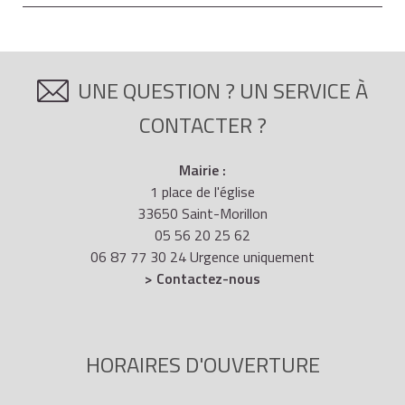
UNE QUESTION ? UN SERVICE À
CONTACTER ?
Mairie :
1 place de l'église
33650 Saint-Morillon
05 56 20 25 62
06 87 77 30 24 Urgence uniquement
> Contactez-nous
HORAIRES D'OUVERTURE