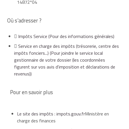
14872*04
Où s'adresser ?
Impôts Service
(Pour des informations générales)
Service en charge des impôts (trésorerie, centre des
impôts fonciers...)
(Pour joindre le service local
gestionnaire de votre dossier (les coordonnées
figurent sur vos avis d'imposition et déclarations de
revenus))
Pour en savoir plus
Le site des impôts : impots.gouv.fr
Ministère en
charge des finances