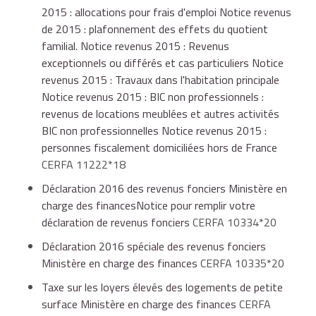
2015 : allocations pour frais d'emploi Notice revenus
de 2015 : plafonnement des effets du quotient
familial. Notice revenus 2015 : Revenus
exceptionnels ou différés et cas particuliers Notice
revenus 2015 : Travaux dans l'habitation principale
Notice revenus 2015 : BIC non professionnels :
revenus de locations meublées et autres activités
BIC non professionnelles Notice revenus 2015 :
personnes fiscalement domiciliées hors de France
CERFA 11222*18
Déclaration 2016 des revenus fonciers Ministère en
charge des financesNotice pour remplir votre
déclaration de revenus fonciers
CERFA 10334*20
Déclaration 2016 spéciale des revenus fonciers
Ministère en charge des finances
CERFA 10335*20
Taxe sur les loyers élevés des logements de petite
surface Ministère en charge des finances
CERFA