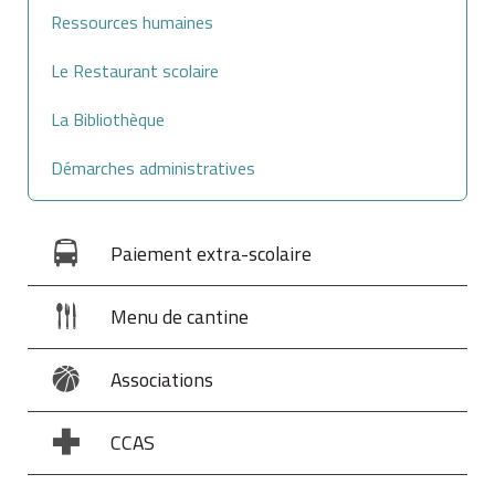
Ressources humaines
Le Restaurant scolaire
La Bibliothèque
Démarches administratives
Paiement extra-scolaire
Menu de cantine
Associations
CCAS