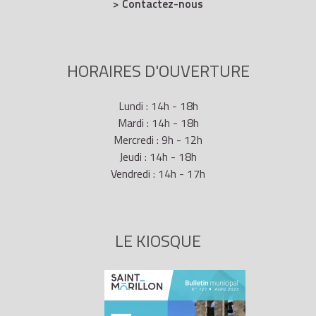
> Contactez-nous
HORAIRES D'OUVERTURE
Lundi : 14h - 18h
Mardi : 14h - 18h
Mercredi : 9h - 12h
Jeudi : 14h - 18h
Vendredi : 14h - 17h
LE KIOSQUE