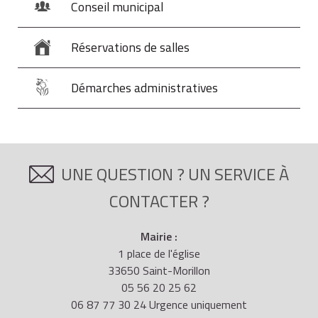
Conseil municipal
Réservations de salles
Démarches administratives
UNE QUESTION ? UN SERVICE À
CONTACTER ?
Mairie :
1 place de l'église
33650 Saint-Morillon
05 56 20 25 62
06 87 77 30 24 Urgence uniquement