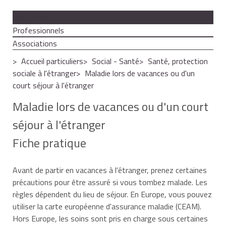
Particuliers
Professionnels
Associations
Accueil particuliers
Social - Santé
Santé, protection
sociale à l'étranger
Maladie lors de vacances ou d'un
court séjour à l'étranger
Maladie lors de vacances ou d'un court
séjour à l'étranger
Fiche pratique
Avant de partir en vacances à l'étranger, prenez certaines
précautions pour être assuré si vous tombez malade. Les
règles dépendent du lieu de séjour. En Europe, vous pouvez
utiliser la carte européenne d'assurance maladie (CEAM).
Hors Europe, les soins sont pris en charge sous certaines