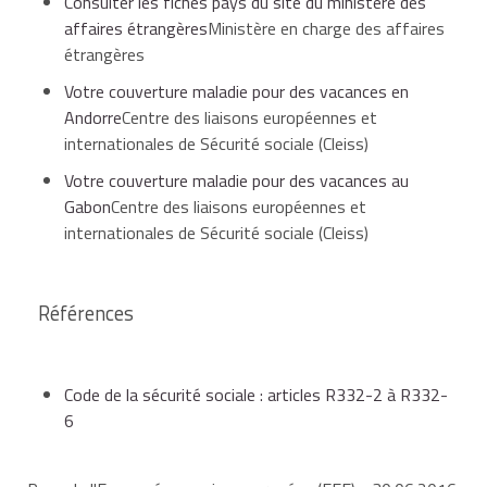
Consulter les fiches pays du site du ministère des
affaires étrangères
Ministère en charge des affaires
étrangères
Votre couverture maladie pour des vacances en
Andorre
Centre des liaisons européennes et
internationales de Sécurité sociale (Cleiss)
Votre couverture maladie pour des vacances au
Gabon
Centre des liaisons européennes et
internationales de Sécurité sociale (Cleiss)
Références
Code de la sécurité sociale : articles R332-2 à R332-
6