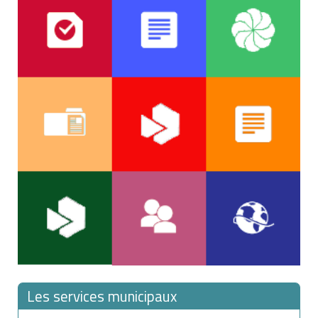
Les services municipaux