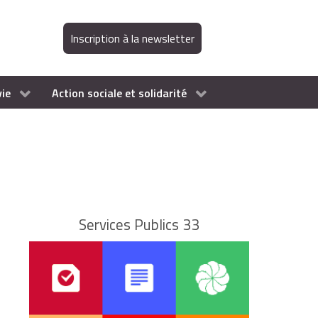
Inscription à la newsletter
vie
Action sociale et solidarité
Services Publics 33