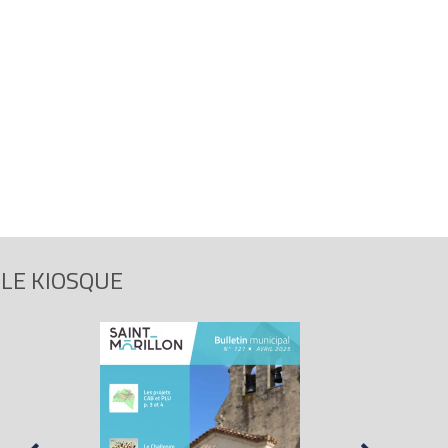
LE KIOSQUE