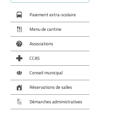
Paiement extra-scolaire
Menu de cantine
Associations
CCAS
Conseil municipal
Réservations de salles
Démarches administratives