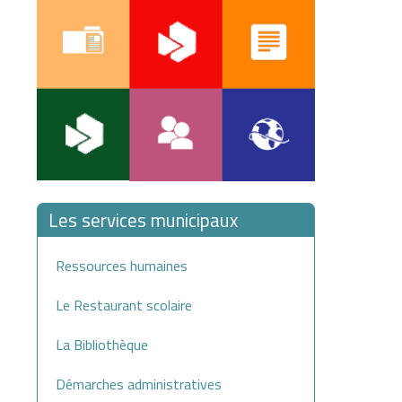
Les services municipaux
Ressources humaines
Le Restaurant scolaire
La Bibliothèque
Démarches administratives