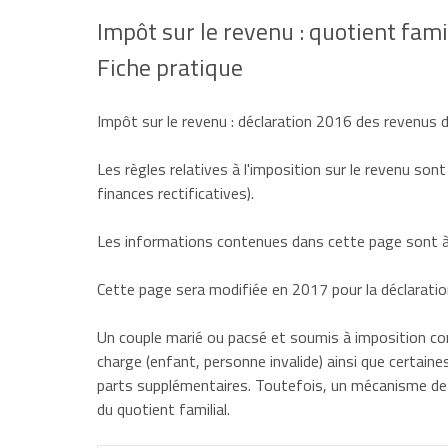
Impôt sur le revenu : quotient fami
Fiche pratique
Impôt sur le revenu : déclaration 2016 des revenus
Les règles relatives à l'imposition sur le revenu sont
finances rectificatives).
Les informations contenues dans cette page sont à 
Cette page sera modifiée en 2017 pour la déclarati
Un couple marié ou pacsé et soumis à imposition com
charge (enfant, personne invalide) ainsi que certaine
parts supplémentaires. Toutefois, un mécanisme de pl
du quotient familial.