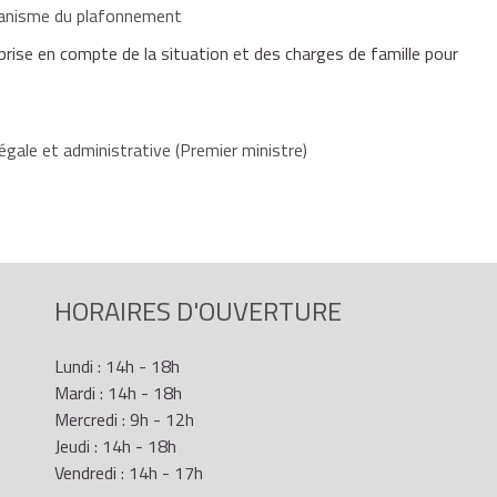
écanisme du plafonnement
rise en compte de la situation et des charges de famille pour
égale et administrative (Premier ministre)
HORAIRES D'OUVERTURE
Lundi : 14h - 18h
Mardi : 14h - 18h
Mercredi : 9h - 12h
Jeudi : 14h - 18h
Vendredi : 14h - 17h