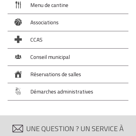
Menu de cantine
Associations
CCAS
Conseil municipal
Réservations de salles
Démarches administratives
UNE QUESTION ? UN SERVICE À