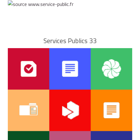
Services Publics 33