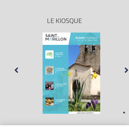
LE KIOSQUE