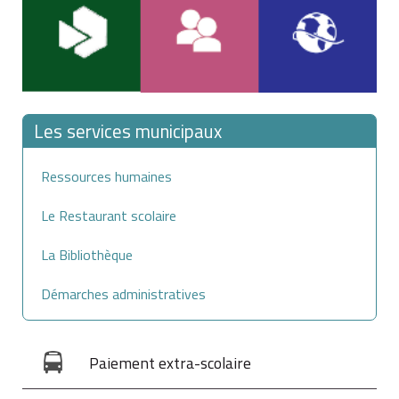
Les services municipaux
Ressources humaines
Le Restaurant scolaire
La Bibliothèque
Démarches administratives
Paiement extra-scolaire