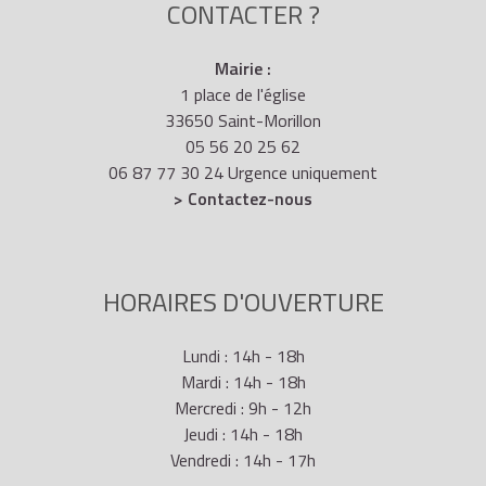
CONTACTER ?
Mairie :
1 place de l'église
33650 Saint-Morillon
05 56 20 25 62
06 87 77 30 24 Urgence uniquement
> Contactez-nous
HORAIRES D'OUVERTURE
Lundi : 14h - 18h
Mardi : 14h - 18h
Mercredi : 9h - 12h
Jeudi : 14h - 18h
Vendredi : 14h - 17h