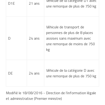
Véhicule de la catégorie D1 avec
D1E
21 ans
une remorque de plus de 750 kg
Véhicule de transport de
personnes de plus de 8 places
D
24 ans
assises sans maximum avec
une remorque de moins de 750
kg
Véhicule de la catégorie D avec
DE
24 ans
une remorque de plus de 750 kg
Modifié le 18/08/2016 - Direction de l'information légale
et administrative (Premier ministre)