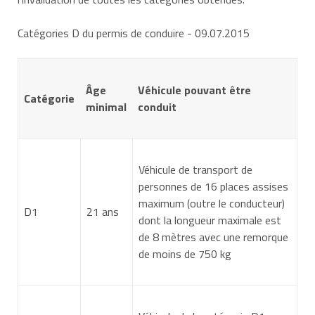
Catégories D du permis de conduire
- 09.07.2015
Âge
Véhicule pouvant être
Catégorie
minimal
conduit
Véhicule de transport de
personnes de 16 places assises
maximum (outre le conducteur)
D1
21 ans
dont la longueur maximale est
de 8 mètres avec une remorque
de moins de 750 kg