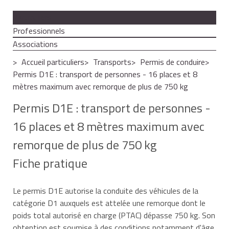
Particuliers
Professionnels
Associations
Accueil particuliers
Transports
Permis de conduire
Permis D1E : transport de personnes - 16 places et 8
mètres maximum avec remorque de plus de 750 kg
Permis D1E : transport de personnes -
16 places et 8 mètres maximum avec
remorque de plus de 750 kg
Fiche pratique
Le permis D1E autorise la conduite des véhicules de la
catégorie D1 auxquels est attelée une remorque dont le
poids total autorisé en charge (PTAC) dépasse 750 kg. Son
obtention est soumise à des conditions notamment d'âge,