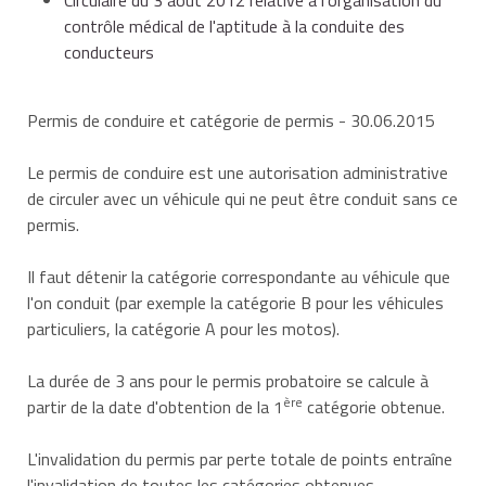
contrôle médical de l'aptitude à la conduite des
conducteurs
Permis de conduire et catégorie de permis
- 30.06.2015
Le permis de conduire est une autorisation administrative
de circuler avec un véhicule qui ne peut être conduit sans ce
permis.
Il faut détenir la catégorie correspondante au véhicule que
l'on conduit (par exemple la catégorie B pour les véhicules
particuliers, la catégorie A pour les motos).
La durée de 3 ans pour le permis probatoire se calcule à
ère
partir de la date d'obtention de la 1
catégorie obtenue.
L'invalidation du permis par perte totale de points entraîne
l'invalidation de toutes les catégories obtenues.