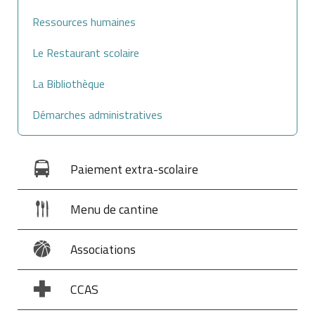
Ressources humaines
Le Restaurant scolaire
La Bibliothèque
Démarches administratives
Paiement extra-scolaire
Menu de cantine
Associations
CCAS