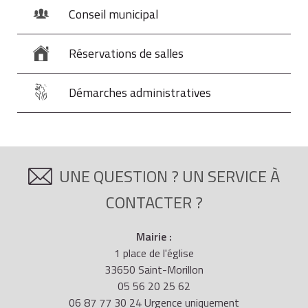
Conseil municipal
Réservations de salles
Démarches administratives
UNE QUESTION ? UN SERVICE À
CONTACTER ?
Mairie :
1 place de l'église
33650 Saint-Morillon
05 56 20 25 62
06 87 77 30 24 Urgence uniquement