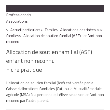
Particuliers
Professionnels
Associations
Accueil particuliers
Famille
Allocations destinées aux
familles
Allocation de soutien familial (ASF) : enfant non
reconnu
Allocation de soutien familial (ASF) :
enfant non reconnu
Fiche pratique
L'allocation de soutien familial (Asf) est versée par la
Caisse d'allocations familiales (Caf) ou la Mutualité sociale
agricole (MSA) à la personne qui élève seule son enfant non
reconnu par l'autre parent.