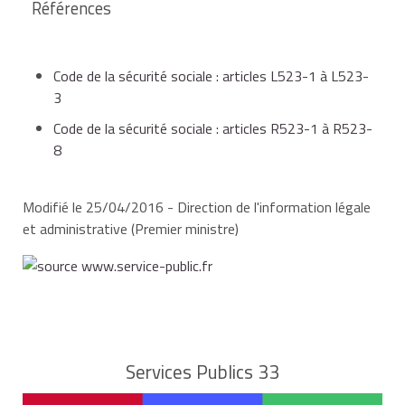
Références
Code de la sécurité sociale : articles L523-1 à L523-
3
Code de la sécurité sociale : articles R523-1 à R523-
8
Modifié le 25/04/2016 - Direction de l'information légale
et administrative (Premier ministre)
Services Publics 33