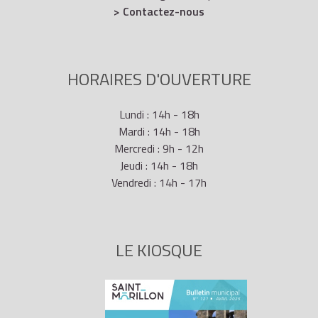
> Contactez-nous
HORAIRES D'OUVERTURE
Lundi : 14h - 18h
Mardi : 14h - 18h
Mercredi : 9h - 12h
Jeudi : 14h - 18h
Vendredi : 14h - 17h
LE KIOSQUE