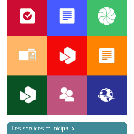
Les services municipaux