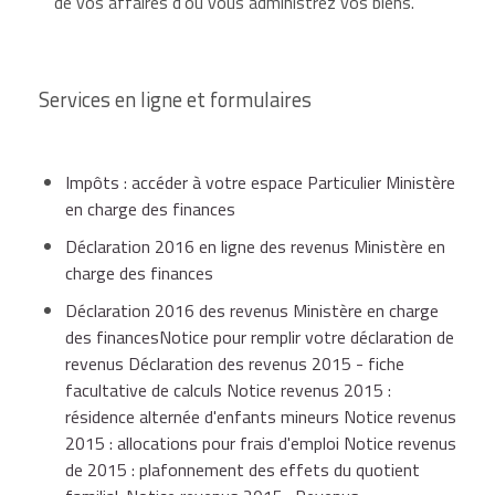
de vos affaires d'où vous administrez vos biens.
Services en ligne et formulaires
Impôts : accéder à votre espace Particulier Ministère
en charge des finances
Déclaration 2016 en ligne des revenus Ministère en
charge des finances
Déclaration 2016 des revenus Ministère en charge
des financesNotice pour remplir votre déclaration de
revenus Déclaration des revenus 2015 - fiche
facultative de calculs Notice revenus 2015 :
résidence alternée d'enfants mineurs Notice revenus
2015 : allocations pour frais d'emploi Notice revenus
de 2015 : plafonnement des effets du quotient