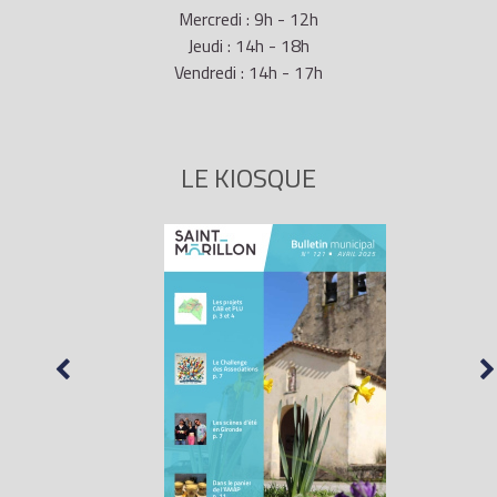
Mercredi : 9h - 12h
Jeudi : 14h - 18h
Vendredi : 14h - 17h
LE KIOSQUE