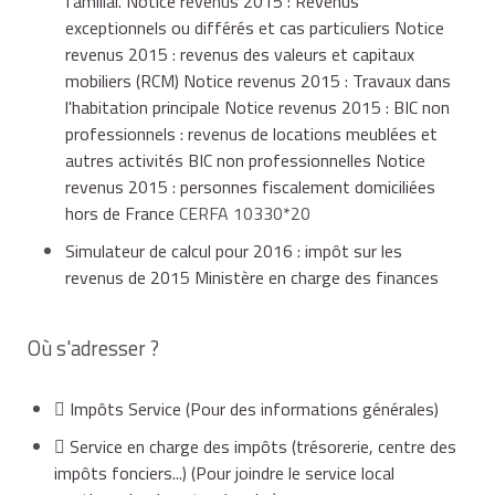
familial. Notice revenus 2015 : Revenus
exceptionnels ou différés et cas particuliers Notice
revenus 2015 : revenus des valeurs et capitaux
mobiliers (RCM) Notice revenus 2015 : Travaux dans
l'habitation principale Notice revenus 2015 : BIC non
professionnels : revenus de locations meublées et
autres activités BIC non professionnelles Notice
revenus 2015 : personnes fiscalement domiciliées
hors de France
CERFA 10330*20
Simulateur de calcul pour 2016 : impôt sur les
revenus de 2015 Ministère en charge des finances
Où s'adresser ?
Impôts Service
(Pour des informations générales)
Service en charge des impôts (trésorerie, centre des
impôts fonciers...)
(Pour joindre le service local