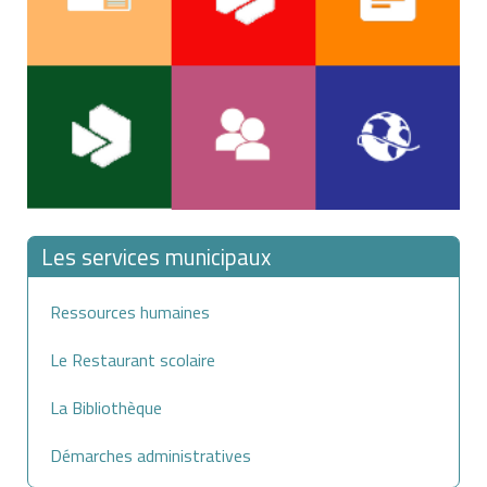
Les services municipaux
Ressources humaines
Le Restaurant scolaire
La Bibliothèque
Démarches administratives