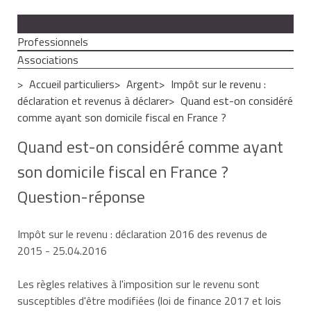
Particuliers
Professionnels
Associations
Accueil particuliers
Argent
Impôt sur le revenu :
déclaration et revenus à déclarer
Quand est-on considéré
comme ayant son domicile fiscal en France ?
Quand est-on considéré comme ayant
son domicile fiscal en France ?
Question-réponse
Impôt sur le revenu : déclaration 2016 des revenus de
2015
- 25.04.2016
Les règles relatives à l'imposition sur le revenu sont
susceptibles d'être modifiées (loi de finance 2017 et lois