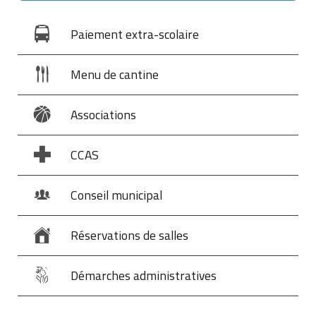
Paiement extra-scolaire
Menu de cantine
Associations
CCAS
Conseil municipal
Réservations de salles
Démarches administratives