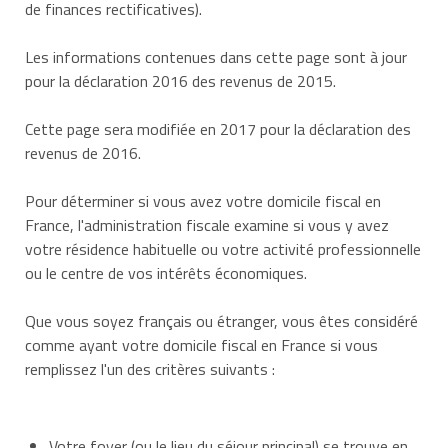
de finances rectificatives).
Les informations contenues dans cette page sont à jour
pour la déclaration 2016 des revenus de 2015.
Cette page sera modifiée en 2017 pour la déclaration des
revenus de 2016.
Pour déterminer si vous avez votre domicile fiscal en
France, l'administration fiscale examine si vous y avez
votre résidence habituelle ou votre activité professionnelle
ou le centre de vos intérêts économiques.
Que vous soyez français ou étranger, vous êtes considéré
comme ayant votre domicile fiscal en France si vous
remplissez l'un des critères suivants :
Votre foyer (ou le lieu du séjour principal) se trouve en