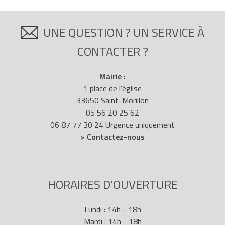
UNE QUESTION ? UN SERVICE À
CONTACTER ?
Mairie :
1 place de l'église
33650 Saint-Morillon
05 56 20 25 62
06 87 77 30 24 Urgence uniquement
> Contactez-nous
HORAIRES D'OUVERTURE
Lundi : 14h - 18h
Mardi : 14h - 18h