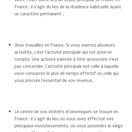
France : il s'agit du lieu de la résidence habituelle ayant
un caractère permanent ;
Vous travaillez en France. Si vous exercez plusieurs
activités, c'est l'activité principale qui est prise en
compte. Une activité exercée à titre accessoire n'est
pas concernée. L'activité principale est celle à laquelle
vous consacrez le plus de temps effectif ou celle qui
vous procure l'essentiel de vos revenus.
Le centre de vos intérêts économiques se trouve en
France : il s'agit du lieu où vous avez effectué vos
principaux investissements, où vous possédez le siège