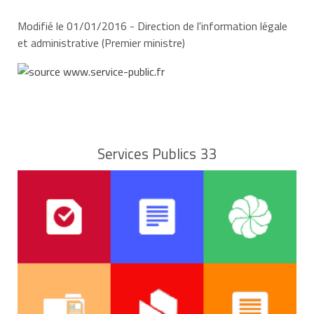
Modifié le 01/01/2016 - Direction de l'information légale
et administrative (Premier ministre)
Services Publics 33