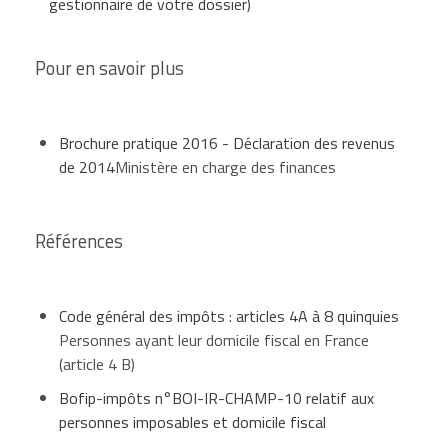
gestionnaire de votre dossier)
Pour en savoir plus
Brochure pratique 2016 - Déclaration des revenus
de 2014
Ministère en charge des finances
Références
Code général des impôts : articles 4A à 8 quinquies
Personnes ayant leur domicile fiscal en France
(article 4 B)
Bofip-impôts n°BOI-IR-CHAMP-10 relatif aux
personnes imposables et domicile fiscal