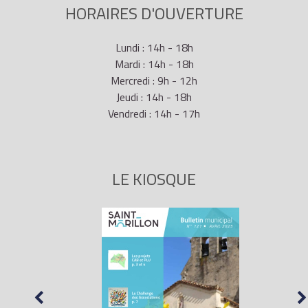
HORAIRES D'OUVERTURE
Lundi : 14h - 18h
Mardi : 14h - 18h
Mercredi : 9h - 12h
Jeudi : 14h - 18h
Vendredi : 14h - 17h
LE KIOSQUE