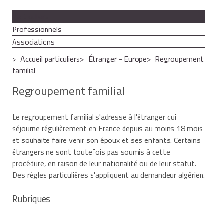
Particuliers
Professionnels
Associations
Accueil particuliers
Étranger - Europe
Regroupement
familial
Regroupement familial
Le regroupement familial s'adresse à l'étranger qui
séjourne régulièrement en France depuis au moins 18 mois
et souhaite faire venir son époux et ses enfants. Certains
étrangers ne sont toutefois pas soumis à cette
procédure, en raison de leur nationalité ou de leur statut.
Des règles particulières s'appliquent au demandeur algérien.
Rubriques