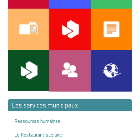
Les services municipaux
Ressources humaines
Le Restaurant scolaire