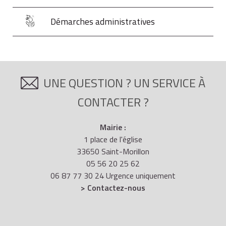
Démarches administratives
UNE QUESTION ? UN SERVICE À
CONTACTER ?
Mairie :
1 place de l'église
33650 Saint-Morillon
05 56 20 25 62
06 87 77 30 24 Urgence uniquement
> Contactez-nous