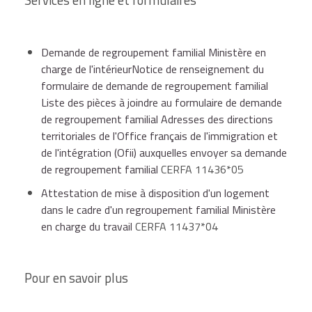
Demande de regroupement familial Ministère en
charge de l'intérieurNotice de renseignement du
formulaire de demande de regroupement familial
Liste des pièces à joindre au formulaire de demande
de regroupement familial Adresses des directions
territoriales de l'Office français de l'immigration et
de l'intégration (Ofii) auxquelles envoyer sa demande
de regroupement familial
CERFA 11436*05
Attestation de mise à disposition d'un logement
dans le cadre d'un regroupement familial Ministère
en charge du travail
CERFA 11437*04
Pour en savoir plus