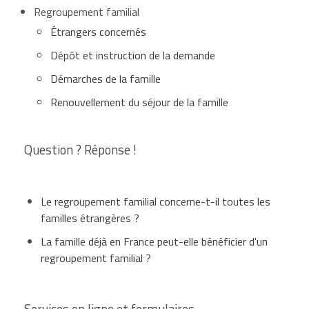
Regroupement familial
Étrangers concernés
Dépôt et instruction de la demande
Démarches de la famille
Renouvellement du séjour de la famille
Question ? Réponse !
Le regroupement familial concerne-t-il toutes les
familles étrangères ?
La famille déjà en France peut-elle bénéficier d'un
regroupement familial ?
Services en ligne et formulaires