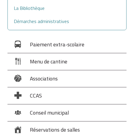
La Bibliothèque
Démarches administratives
Paiement extra-scolaire
Menu de cantine
Associations
CCAS
Conseil municipal
Réservations de salles