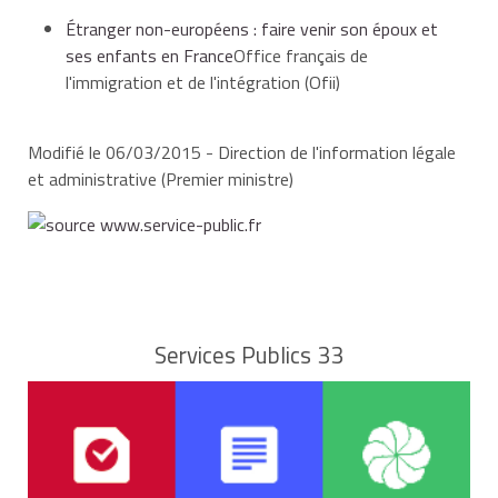
Étranger non-européens : faire venir son époux et
ses enfants en France
Office français de
l'immigration et de l'intégration (Ofii)
Modifié le 06/03/2015 - Direction de l'information légale
et administrative (Premier ministre)
Services Publics 33