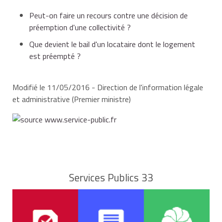
Peut-on faire un recours contre une décision de
préemption d'une collectivité ?
Que devient le bail d'un locataire dont le logement
est préempté ?
Modifié le 11/05/2016 - Direction de l'information légale
et administrative (Premier ministre)
Services Publics 33