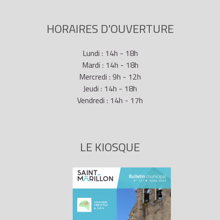
HORAIRES D'OUVERTURE
Lundi : 14h - 18h
Mardi : 14h - 18h
Mercredi : 9h - 12h
Jeudi : 14h - 18h
Vendredi : 14h - 17h
LE KIOSQUE