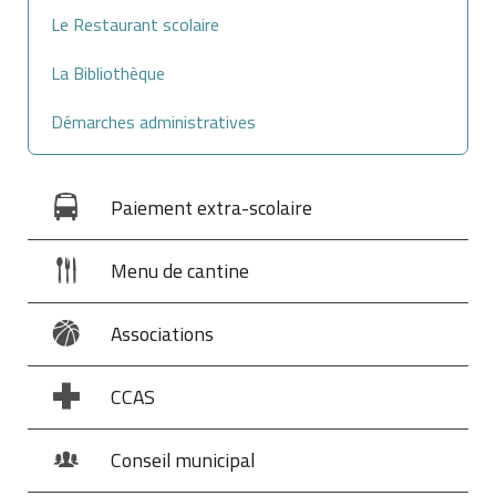
Le Restaurant scolaire
La Bibliothèque
Démarches administratives
Paiement extra-scolaire
Menu de cantine
Associations
CCAS
Conseil municipal