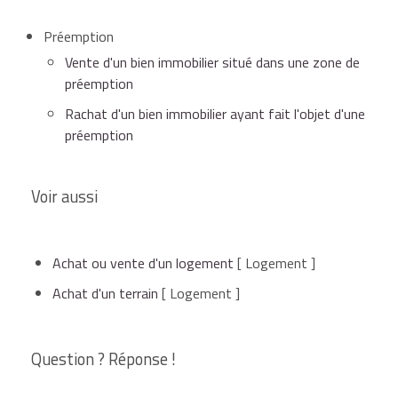
Préemption
Vente d'un bien immobilier situé dans une zone de
préemption
Rachat d'un bien immobilier ayant fait l'objet d'une
préemption
Voir aussi
Achat ou vente d'un logement
[ Logement ]
Achat d'un terrain
[ Logement ]
Question ? Réponse !