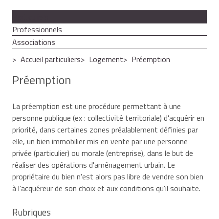
Particuliers
Professionnels
Associations
Accueil particuliers
Logement
Préemption
Préemption
La préemption est une procédure permettant à une
personne publique (ex : collectivité territoriale) d'acquérir en
priorité, dans certaines zones préalablement définies par
elle, un bien immobilier mis en vente par une personne
privée (particulier) ou morale (entreprise), dans le but de
réaliser des opérations d'aménagement urbain. Le
propriétaire du bien n'est alors pas libre de vendre son bien
à l'acquéreur de son choix et aux conditions qu'il souhaite.
Rubriques