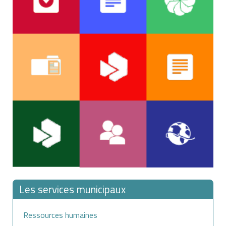
Les services municipaux
Ressources humaines