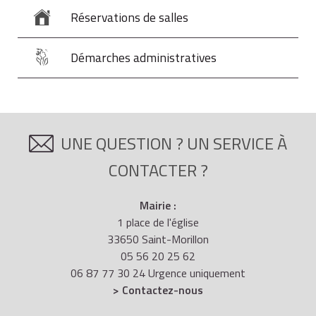
Réservations de salles
Démarches administratives
UNE QUESTION ? UN SERVICE À
CONTACTER ?
Mairie :
1 place de l'église
33650 Saint-Morillon
05 56 20 25 62
06 87 77 30 24 Urgence uniquement
> Contactez-nous