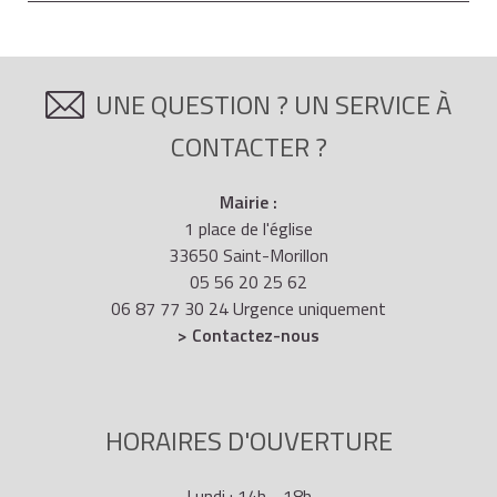
UNE QUESTION ? UN SERVICE À
CONTACTER ?
Mairie :
1 place de l'église
33650 Saint-Morillon
05 56 20 25 62
06 87 77 30 24 Urgence uniquement
> Contactez-nous
HORAIRES D'OUVERTURE
Lundi : 14h - 18h