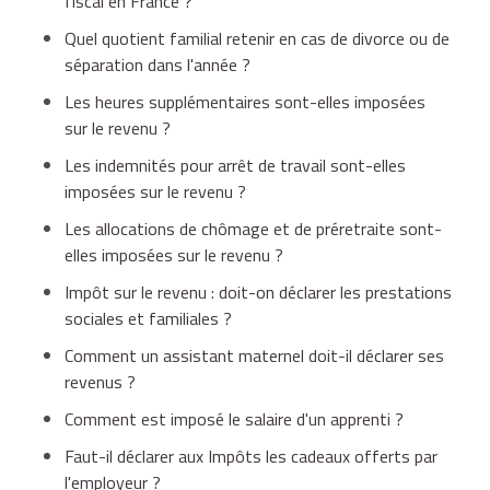
fiscal en France ?
Quel quotient familial retenir en cas de divorce ou de
séparation dans l'année ?
Les heures supplémentaires sont-elles imposées
sur le revenu ?
Les indemnités pour arrêt de travail sont-elles
imposées sur le revenu ?
Les allocations de chômage et de préretraite sont-
elles imposées sur le revenu ?
Impôt sur le revenu : doit-on déclarer les prestations
sociales et familiales ?
Comment un assistant maternel doit-il déclarer ses
revenus ?
Comment est imposé le salaire d'un apprenti ?
Faut-il déclarer aux Impôts les cadeaux offerts par
l'employeur ?