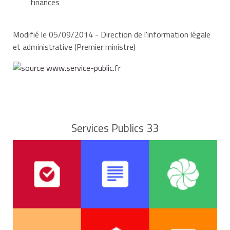
finances
Modifié le 05/09/2014 - Direction de l'information légale
et administrative (Premier ministre)
Services Publics 33