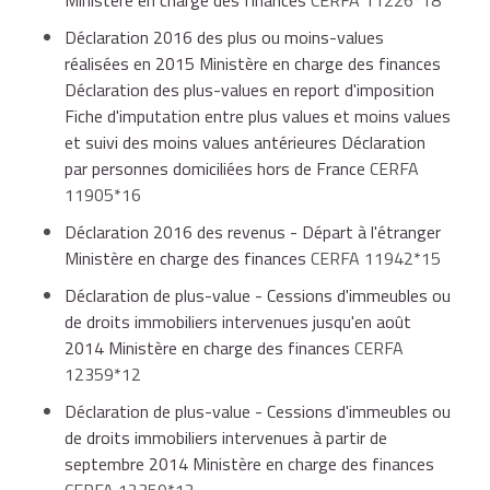
Déclaration 2016 des plus ou moins-values
réalisées en 2015 Ministère en charge des finances
Déclaration des plus-values en report d'imposition
Fiche d'imputation entre plus values et moins values
et suivi des moins values antérieures Déclaration
par personnes domiciliées hors de France
CERFA
11905*16
Déclaration 2016 des revenus - Départ à l'étranger
Ministère en charge des finances
CERFA 11942*15
Déclaration de plus-value - Cessions d'immeubles ou
de droits immobiliers intervenues jusqu'en août
2014 Ministère en charge des finances
CERFA
12359*12
Déclaration de plus-value - Cessions d'immeubles ou
de droits immobiliers intervenues à partir de
septembre 2014 Ministère en charge des finances
CERFA 12359*12