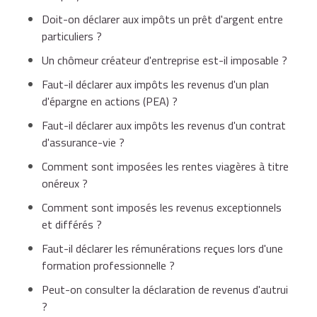
Doit-on déclarer aux impôts un prêt d'argent entre
particuliers ?
Un chômeur créateur d'entreprise est-il imposable ?
Faut-il déclarer aux impôts les revenus d'un plan
d'épargne en actions (PEA) ?
Faut-il déclarer aux impôts les revenus d'un contrat
d'assurance-vie ?
Comment sont imposées les rentes viagères à titre
onéreux ?
Comment sont imposés les revenus exceptionnels
et différés ?
Faut-il déclarer les rémunérations reçues lors d'une
formation professionnelle ?
Peut-on consulter la déclaration de revenus d'autrui
?