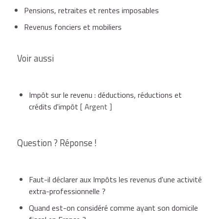
Pensions, retraites et rentes imposables
Revenus fonciers et mobiliers
Voir aussi
Impôt sur le revenu : déductions, réductions et
crédits d'impôt
[ Argent ]
Question ? Réponse !
Faut-il déclarer aux Impôts les revenus d'une activité
extra-professionnelle ?
Quand est-on considéré comme ayant son domicile