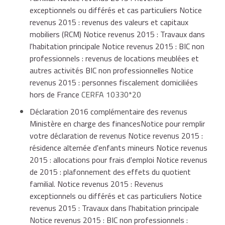
exceptionnels ou différés et cas particuliers Notice
revenus 2015 : revenus des valeurs et capitaux
mobiliers (RCM) Notice revenus 2015 : Travaux dans
l'habitation principale Notice revenus 2015 : BIC non
professionnels : revenus de locations meublées et
autres activités BIC non professionnelles Notice
revenus 2015 : personnes fiscalement domiciliées
hors de France
CERFA 10330*20
Déclaration 2016 complémentaire des revenus
Ministère en charge des financesNotice pour remplir
votre déclaration de revenus Notice revenus 2015 :
résidence alternée d'enfants mineurs Notice revenus
2015 : allocations pour frais d'emploi Notice revenus
de 2015 : plafonnement des effets du quotient
familial. Notice revenus 2015 : Revenus
exceptionnels ou différés et cas particuliers Notice
revenus 2015 : Travaux dans l'habitation principale
Notice revenus 2015 : BIC non professionnels :