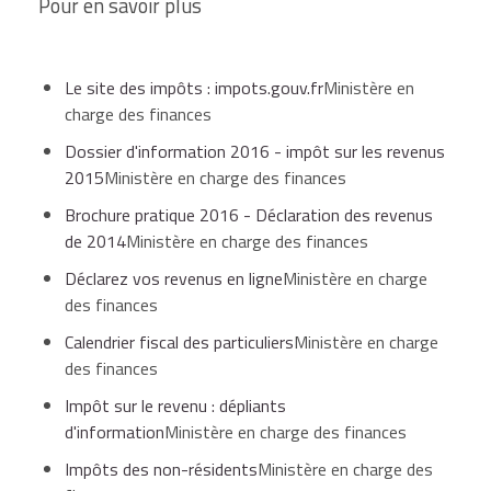
Pour en savoir plus
Le site des impôts : impots.gouv.fr
Ministère en
charge des finances
Dossier d'information 2016 - impôt sur les revenus
2015
Ministère en charge des finances
Brochure pratique 2016 - Déclaration des revenus
de 2014
Ministère en charge des finances
Déclarez vos revenus en ligne
Ministère en charge
des finances
Calendrier fiscal des particuliers
Ministère en charge
des finances
Impôt sur le revenu : dépliants
d'information
Ministère en charge des finances
Impôts des non-résidents
Ministère en charge des