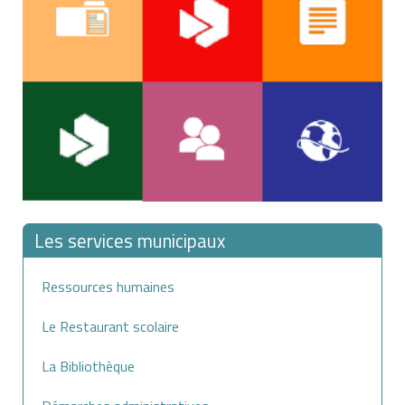
Les services municipaux
Ressources humaines
Le Restaurant scolaire
La Bibliothèque