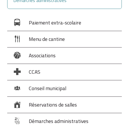
Démarches administratives
Paiement extra-scolaire
Menu de cantine
Associations
CCAS
Conseil municipal
Réservations de salles
Démarches administratives