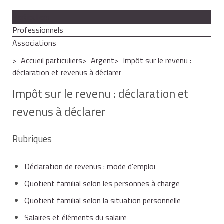
Particuliers
Professionnels
Associations
Accueil particuliers
Argent
Impôt sur le revenu :
déclaration et revenus à déclarer
Impôt sur le revenu : déclaration et
revenus à déclarer
Rubriques
Déclaration de revenus : mode d'emploi
Quotient familial selon les personnes à charge
Quotient familial selon la situation personnelle
Salaires et éléments du salaire