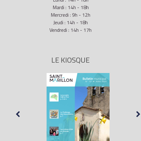
Mardi : 14h - 18h
Mercredi : 9h - 12h
Jeudi : 14h - 18h
Vendredi : 14h - 17h
LE KIOSQUE