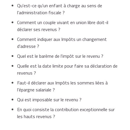
Qu'est-ce qu'un enfant à charge au sens de
l'administration fiscale ?
Comment un couple vivant en union libre doit-il
déclarer ses revenus ?
Comment indiquer aux Impôts un changement
d'adresse ?
Quel est le barème de l'impôt sur le revenu ?
Quelle est la date limite pour faire sa déclaration de
revenus ?
Faut-il déclarer aux Impôts les sommes liées à
l'épargne salariale ?
Qui est imposable sur le revenu ?
En quoi consiste la contribution exceptionnelle sur
les hauts revenus ?