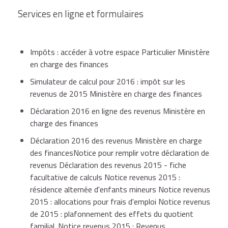
Services en ligne et formulaires
Impôts : accéder à votre espace Particulier Ministère
en charge des finances
Simulateur de calcul pour 2016 : impôt sur les
revenus de 2015 Ministère en charge des finances
Déclaration 2016 en ligne des revenus Ministère en
charge des finances
Déclaration 2016 des revenus Ministère en charge
des financesNotice pour remplir votre déclaration de
revenus Déclaration des revenus 2015 - fiche
facultative de calculs Notice revenus 2015 :
résidence alternée d'enfants mineurs Notice revenus
2015 : allocations pour frais d'emploi Notice revenus
de 2015 : plafonnement des effets du quotient
familial. Notice revenus 2015 : Revenus