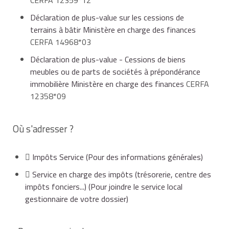
Déclaration de plus-value sur les cessions de
terrains à bâtir Ministère en charge des finances
CERFA 14968*03
Déclaration de plus-value - Cessions de biens
meubles ou de parts de sociétés à prépondérance
immobilière Ministère en charge des finances
CERFA
12358*09
Où s'adresser ?
Impôts Service
(Pour des informations générales)
Service en charge des impôts (trésorerie, centre des
impôts fonciers...)
(Pour joindre le service local
gestionnaire de votre dossier)