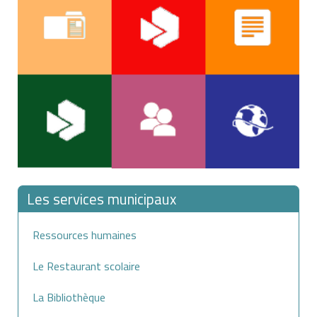
Les services municipaux
Ressources humaines
Le Restaurant scolaire
La Bibliothèque