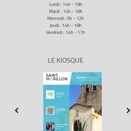
Lundi : 14h - 18h
Mardi : 14h - 18h
Mercredi : 9h - 12h
Jeudi : 14h - 18h
Vendredi : 14h - 17h
LE KIOSQUE