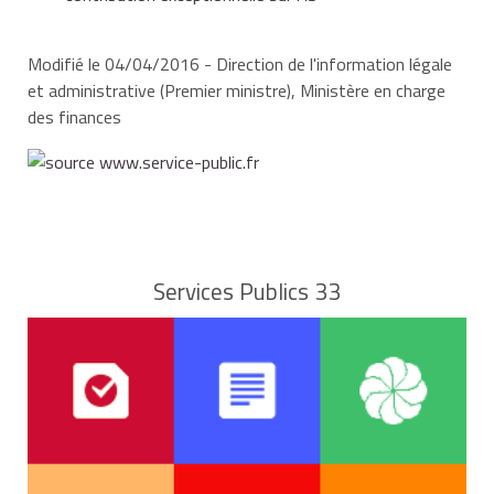
Modifié le 04/04/2016 - Direction de l'information légale
et administrative (Premier ministre), Ministère en charge
des finances
Services Publics 33