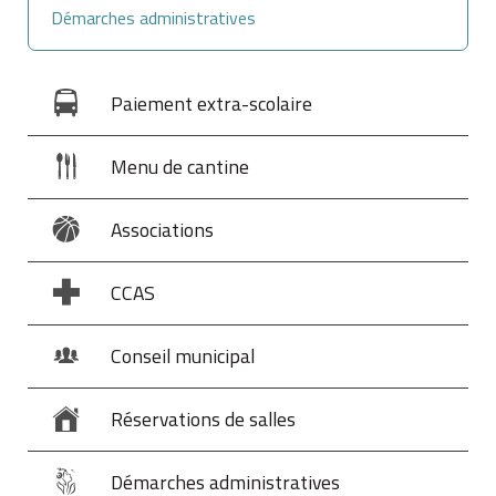
Démarches administratives
Paiement extra-scolaire
Menu de cantine
Associations
CCAS
Conseil municipal
Réservations de salles
Démarches administratives