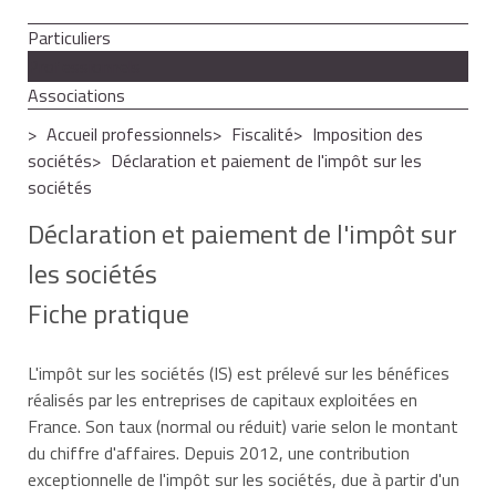
Particuliers
Professionnels
Associations
Accueil professionnels
Fiscalité
Imposition des
sociétés
Déclaration et paiement de l'impôt sur les
sociétés
Déclaration et paiement de l'impôt sur
les sociétés
Fiche pratique
L'impôt sur les sociétés (IS) est prélevé sur les bénéfices
réalisés par les entreprises de capitaux exploitées en
France. Son taux (normal ou réduit) varie selon le montant
du chiffre d'affaires. Depuis 2012, une contribution
exceptionnelle de l'impôt sur les sociétés, due à partir d'un