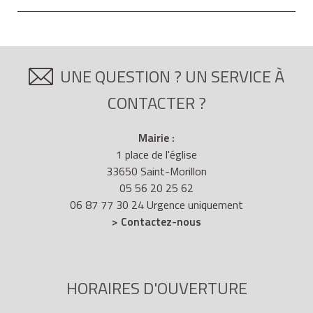
UNE QUESTION ? UN SERVICE À
CONTACTER ?
Mairie :
1 place de l'église
33650 Saint-Morillon
05 56 20 25 62
06 87 77 30 24 Urgence uniquement
> Contactez-nous
HORAIRES D'OUVERTURE