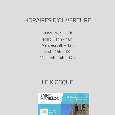
HORAIRES D'OUVERTURE
Lundi : 14h - 18h
Mardi : 14h - 18h
Mercredi : 9h - 12h
Jeudi : 14h - 18h
Vendredi : 14h - 17h
LE KIOSQUE