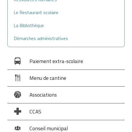
Le Restaurant scolaire
La Bibliothèque
Démarches administratives
Paiement extra-scolaire
Menu de cantine
Associations
CCAS
Conseil municipal