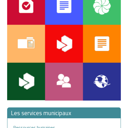
Les services municipaux
Ressources humaines