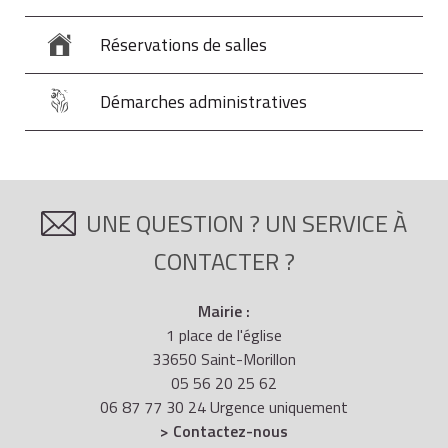
Réservations de salles
Démarches administratives
UNE QUESTION ? UN SERVICE À
CONTACTER ?
Mairie :
1 place de l'église
33650 Saint-Morillon
05 56 20 25 62
06 87 77 30 24 Urgence uniquement
> Contactez-nous