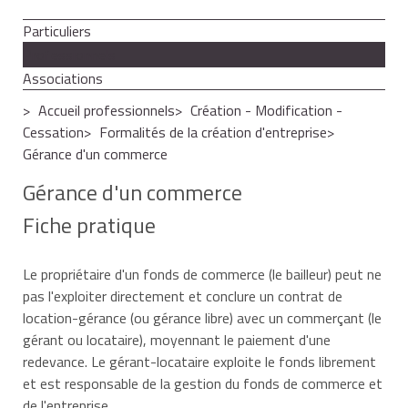
Particuliers
Professionnels
Associations
Accueil professionnels
Création - Modification -
Cessation
Formalités de la création d'entreprise
Gérance d'un commerce
Gérance d'un commerce
Fiche pratique
Le propriétaire d'un fonds de commerce (le bailleur) peut ne
pas l'exploiter directement et conclure un contrat de
location-gérance (ou gérance libre) avec un commerçant (le
gérant ou locataire), moyennant le paiement d'une
redevance. Le gérant-locataire exploite le fonds librement
et est responsable de la gestion du fonds de commerce et
de l'entreprise.