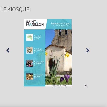
LE KIOSQUE