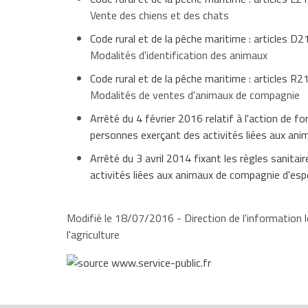
Vente des chiens et des chats
Code rural et de la pêche maritime : articles 
Modalités d'identification des animaux
Code rural et de la pêche maritime : articles 
Modalités de ventes d'animaux de compagnie
Arrêté du 4 février 2016 relatif à l'action de 
personnes exerçant des activités liées aux a
Arrêté du 3 avril 2014 fixant les règles sanitai
activités liées aux animaux de compagnie d'e
Modifié le 18/07/2016 - Direction de l'information l
l'agriculture