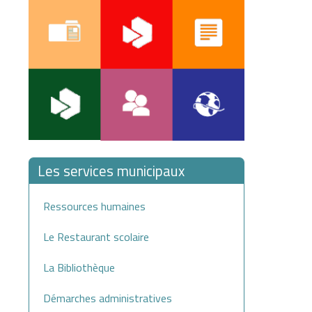
Les services municipaux
Ressources humaines
Le Restaurant scolaire
La Bibliothèque
Démarches administratives