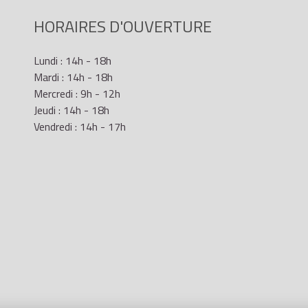
HORAIRES D'OUVERTURE
Lundi : 14h - 18h
Mardi : 14h - 18h
Mercredi : 9h - 12h
Jeudi : 14h - 18h
Vendredi : 14h - 17h