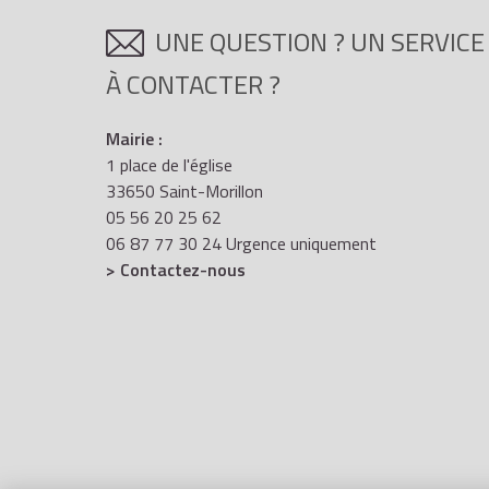
UNE QUESTION ? UN SERVICE
À CONTACTER ?
Mairie :
1 place de l'église
33650 Saint-Morillon
05 56 20 25 62
06 87 77 30 24 Urgence uniquement
> Contactez-nous