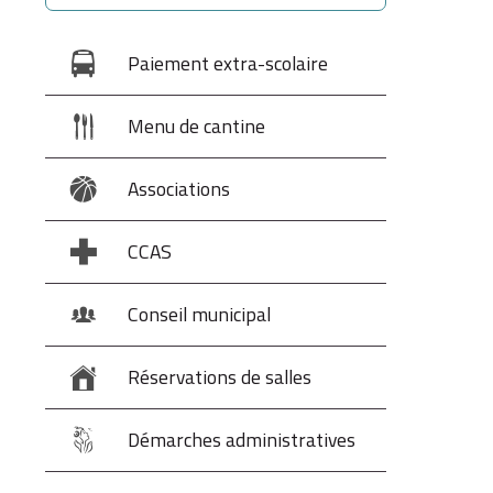
Paiement extra-scolaire
Menu de cantine
Associations
CCAS
Conseil municipal
Réservations de salles
Démarches administratives