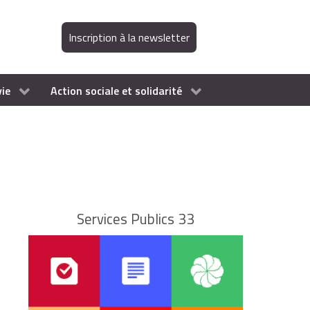
Inscription à la newsletter
vie
Action sociale et solidarité
Services Publics 33