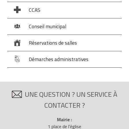
CCAS
Conseil municipal
Réservations de salles
Démarches administratives
UNE QUESTION ? UN SERVICE À
CONTACTER ?
Mairie :
1 place de l'église