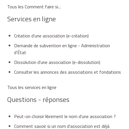
Tous les Comment faire si...
Services en ligne
Création d'une association (e-création)
Demande de subvention en ligne - Administration
d'État
Dissolution d'une association (e-dissolution)
Consulter les annonces des associations et fondations
Tous les services en ligne
Questions - réponses
Peut-on choisir librement le nom d'une association ?
Comment savoir si un nom d'association est déjà