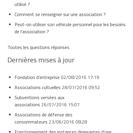
utilisé ?
Comment se renseigner sur une association ?
Peut-on utiliser son véhicule personnel pour les besoins
de l'association ?
Toutes les questions réponses
Dernières mises à jour
Fondation d'entreprise
02/08/2016 17:19
Associations cultuelles
28/07/2016 09:52
Subventions versées aux
associations
26/07/2016 15:07
Associations de défense des
consommateurs
23/06/2016 08:28
Fonctionnement des instances dirigeantes d'une