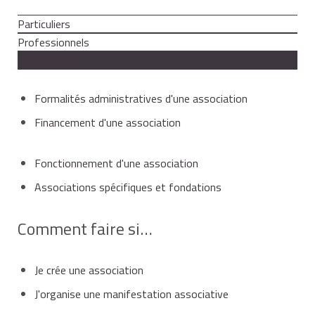
Particuliers
Professionnels
Associations
Formalités administratives d'une association
Financement d'une association
Fonctionnement d'une association
Associations spécifiques et fondations
Comment faire si…
Je crée une association
J'organise une manifestation associative