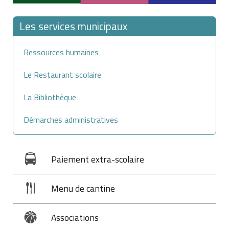
Les services municipaux
Ressources humaines
Le Restaurant scolaire
La Bibliothèque
Démarches administratives
Paiement extra-scolaire
Menu de cantine
Associations