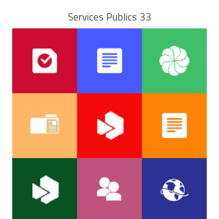
Services Publics 33