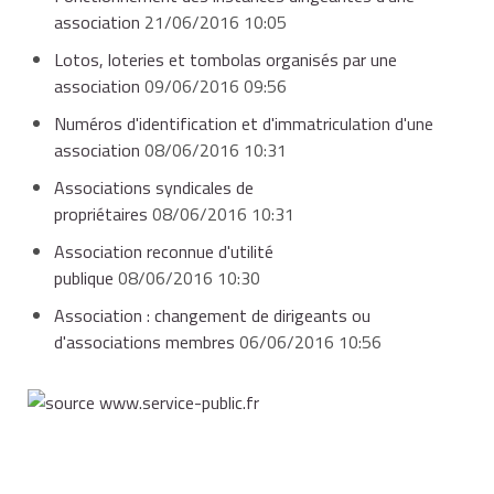
association
21/06/2016 10:05
Lotos, loteries et tombolas organisés par une
association
09/06/2016 09:56
Numéros d'identification et d'immatriculation d'une
association
08/06/2016 10:31
Associations syndicales de
propriétaires
08/06/2016 10:31
Association reconnue d'utilité
publique
08/06/2016 10:30
Association : changement de dirigeants ou
d'associations membres
06/06/2016 10:56