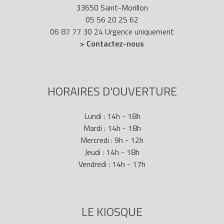
33650 Saint-Morillon
05 56 20 25 62
06 87 77 30 24 Urgence uniquement
> Contactez-nous
HORAIRES D'OUVERTURE
Lundi : 14h - 18h
Mardi : 14h - 18h
Mercredi : 9h - 12h
Jeudi : 14h - 18h
Vendredi : 14h - 17h
LE KIOSQUE