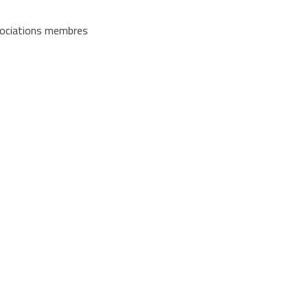
ssociations membres