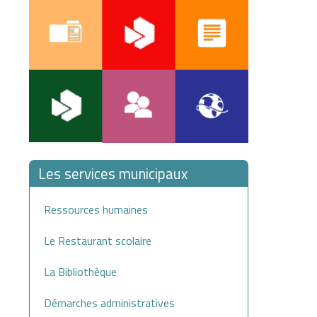
Les services municipaux
Ressources humaines
Le Restaurant scolaire
La Bibliothèque
Démarches administratives