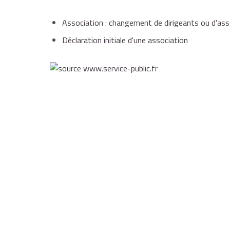
Association : changement de dirigeants ou d'a
Déclaration initiale d'une association