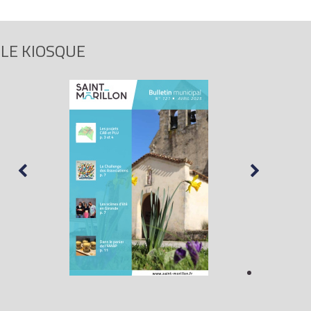
LE KIOSQUE