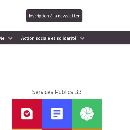
Inscription à la newsletter
vie
Action sociale et solidarité
Services Publics 33