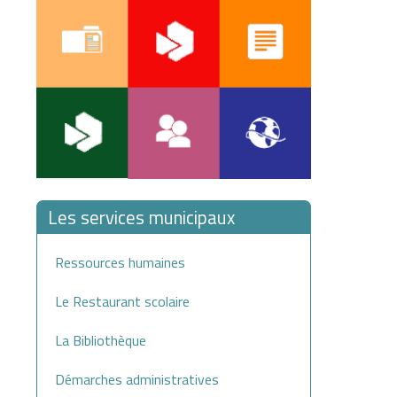
Les services municipaux
Ressources humaines
Le Restaurant scolaire
La Bibliothèque
Démarches administratives