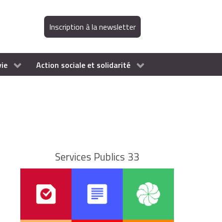
Inscription à la newsletter
vie
Action sociale et solidarité
Services Publics 33