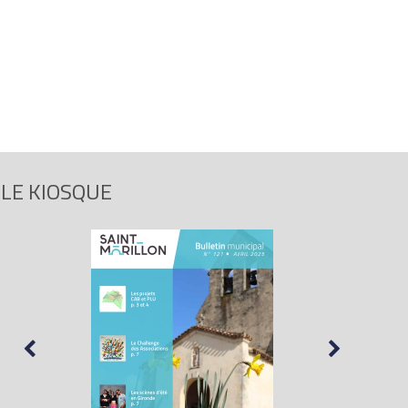
LE KIOSQUE