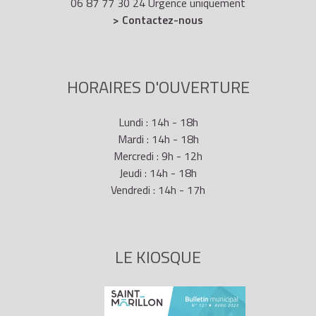
06 87 77 30 24 Urgence uniquement
> Contactez-nous
HORAIRES D'OUVERTURE
Lundi : 14h - 18h
Mardi : 14h - 18h
Mercredi : 9h - 12h
Jeudi : 14h - 18h
Vendredi : 14h - 17h
LE KIOSQUE