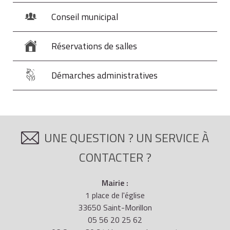
Conseil municipal
Réservations de salles
Démarches administratives
UNE QUESTION ? UN SERVICE À
CONTACTER ?
Mairie :
1 place de l'église
33650 Saint-Morillon
05 56 20 25 62