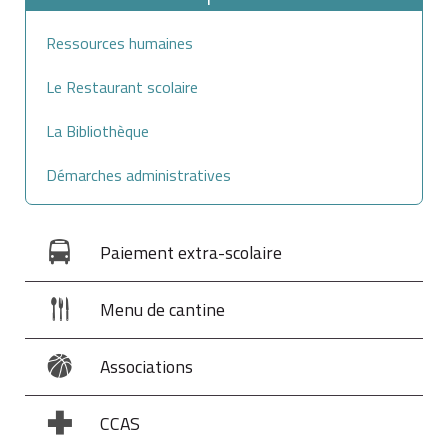
Ressources humaines
Le Restaurant scolaire
La Bibliothèque
Démarches administratives
Paiement extra-scolaire
Menu de cantine
Associations
CCAS