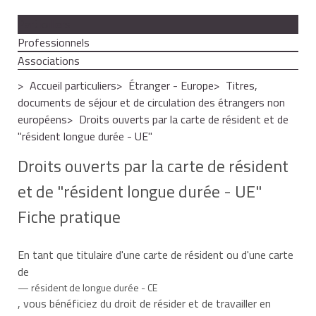
Particuliers
Professionnels
Associations
Accueil particuliers
Étranger - Europe
Titres,
documents de séjour et de circulation des étrangers non
européens
Droits ouverts par la carte de résident et de
"résident longue durée - UE"
Droits ouverts par la carte de résident
et de "résident longue durée - UE"
Fiche pratique
En tant que titulaire d'une carte de résident ou d'une carte
de
résident de longue durée - CE
, vous bénéficiez du droit de résider et de travailler en