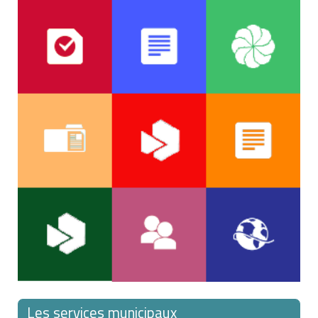
Les services municipaux