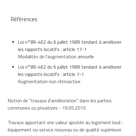
Références
Loi n°89-462 du 6 juillet 1989 tendant à améliorer
les rapports locatifs : article 17-1
Modalités de l'augmentation annuelle
Loi n°89-462 du 6 juillet 1989 tendant à améliorer
les rapports locatifs : article 7-1
Augmentation non rétroactive
Notion de "travaux d'amélioration" dans les parties
communes ou privatives
- 19.05.2015
Travaux apportant une valeur ajoutée au logement loué :
équipement ou service nouveau ou de qualité supérieure