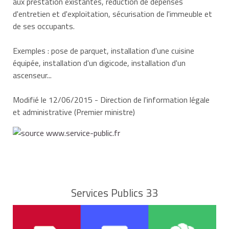
aux prestation existantes, réduction de dépenses
d'entretien et d'exploitation, sécurisation de l'immeuble et
de ses occupants.
Exemples : pose de parquet, installation d'une cuisine
équipée, installation d'un digicode, installation d'un
ascenseur...
Modifié le 12/06/2015 - Direction de l'information légale
et administrative (Premier ministre)
Services Publics 33