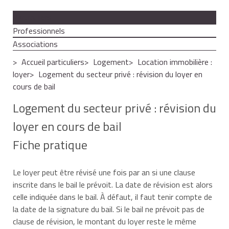
Particuliers
Professionnels
Associations
Accueil particuliers
Logement
Location immobilière :
loyer
Logement du secteur privé : révision du loyer en
cours de bail
Logement du secteur privé : révision du
loyer en cours de bail
Fiche pratique
Le loyer peut être révisé une fois par an si une clause
inscrite dans le bail le prévoit. La date de révision est alors
celle indiquée dans le bail. À défaut, il faut tenir compte de
la date de la signature du bail. Si le bail ne prévoit pas de
clause de révision, le montant du loyer reste le même