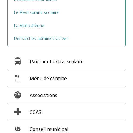
Le Restaurant scolaire
La Bibliothèque
Démarches administratives
Paiement extra-scolaire
Menu de cantine
Associations
CCAS
Conseil municipal