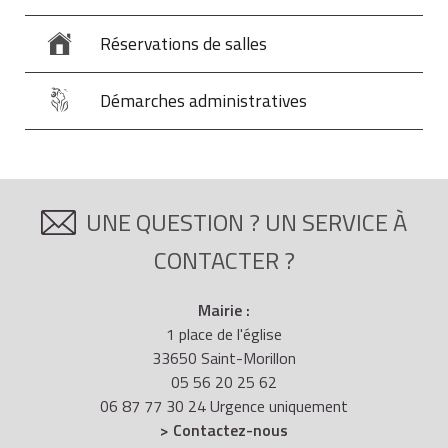
Réservations de salles
Démarches administratives
UNE QUESTION ? UN SERVICE À
CONTACTER ?
Mairie :
1 place de l'église
33650 Saint-Morillon
05 56 20 25 62
06 87 77 30 24 Urgence uniquement
> Contactez-nous