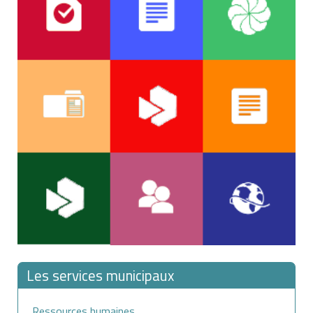
Les services municipaux
Ressources humaines