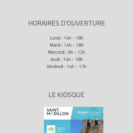
HORAIRES D'OUVERTURE
Lundi : 14h - 18h
Mardi : 14h - 18h
Mercredi : 9h - 12h
Jeudi : 14h - 18h
Vendredi : 14h - 17h
LE KIOSQUE