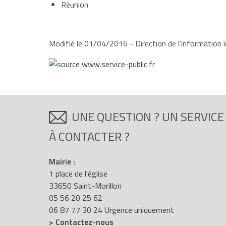
Réunion
Modifié le 01/04/2016 - Direction de l'information l
UNE QUESTION ? UN SERVICE
À CONTACTER ?
Mairie :
1 place de l'église
33650 Saint-Morillon
05 56 20 25 62
06 87 77 30 24 Urgence uniquement
> Contactez-nous