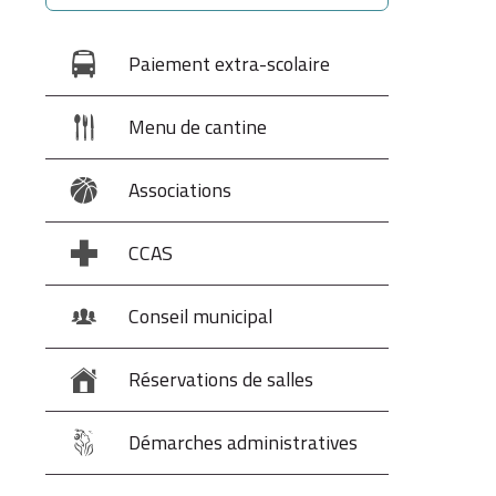
Paiement extra-scolaire
Menu de cantine
Associations
CCAS
Conseil municipal
Réservations de salles
Démarches administratives