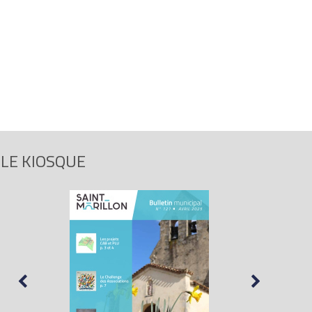
LE KIOSQUE