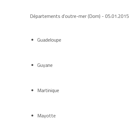
Départements d'outre-mer (Dom)
- 05.01.2015
Guadeloupe
Guyane
Martinique
Mayotte