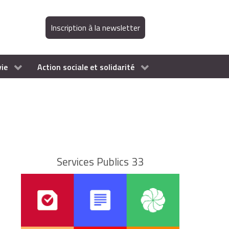
Inscription à la newsletter
vie
Action sociale et solidarité
Services Publics 33