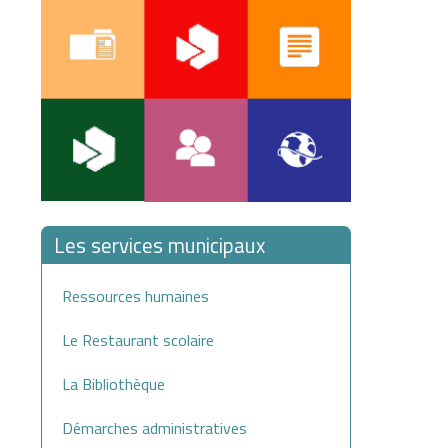
Les services municipaux
Ressources humaines
Le Restaurant scolaire
La Bibliothèque
Démarches administratives