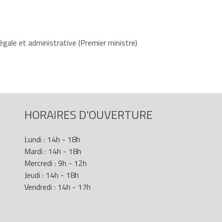
égale et administrative (Premier ministre)
HORAIRES D'OUVERTURE
Lundi : 14h - 18h
Mardi : 14h - 18h
Mercredi : 9h - 12h
Jeudi : 14h - 18h
Vendredi : 14h - 17h