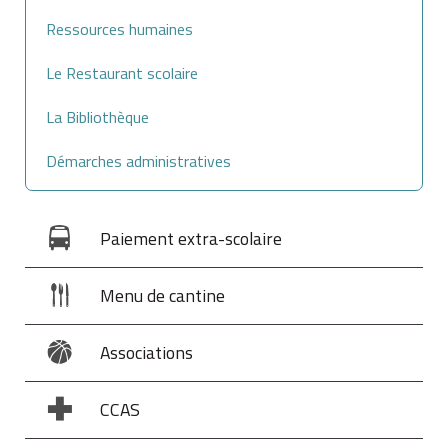
Ressources humaines
Le Restaurant scolaire
La Bibliothèque
Démarches administratives
Paiement extra-scolaire
Menu de cantine
Associations
CCAS