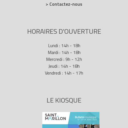
> Contactez-nous
HORAIRES D'OUVERTURE
Lundi : 14h - 18h
Mardi : 14h - 18h
Mercredi : 9h - 12h
Jeudi : 14h - 18h
Vendredi : 14h - 17h
LE KIOSQUE