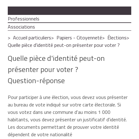
Particuliers
Professionnels
Associations
Accueil particuliers
Papiers - Citoyenneté
Élections
Quelle pièce d'identité peut-on présenter pour voter ?
Quelle pièce d'identité peut-on
présenter pour voter ?
Question-réponse
Pour participer à une élection, vous devez vous présenter
au bureau de vote indiqué sur votre carte électorale. Si
vous votez dans une commune d'au moins 1 000
habitants, vous devez présenter un justificatif d'identité.
Les documents permettant de prouver votre identité
dépendent de votre nationalité