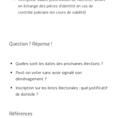
en échange des pièces d'identité en cas de
contrôle judiciaire (en cours de validité)
Question ? Réponse !
Quelles sont les dates des prochaines élections ?
Peut-on voter sans avoir signalé son
déménagement ?
Inscription sur les listes électorales : quel justificatif
de domicile ?
Références