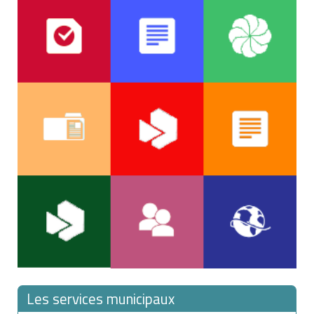
Les services municipaux