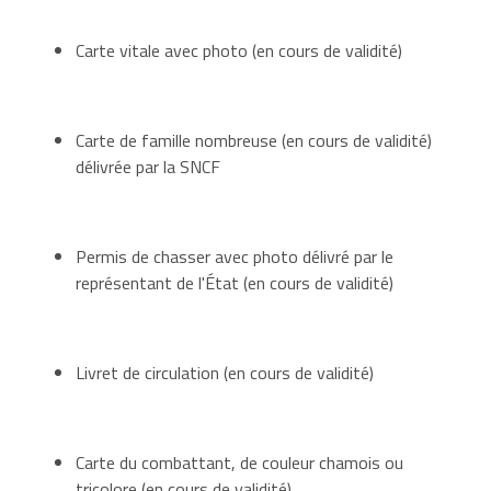
Carte vitale avec photo (en cours de validité)
Carte de famille nombreuse (en cours de validité)
délivrée par la SNCF
Permis de chasser avec photo délivré par le
représentant de l'État (en cours de validité)
Livret de circulation (en cours de validité)
Carte du combattant, de couleur chamois ou
tricolore (en cours de validité)