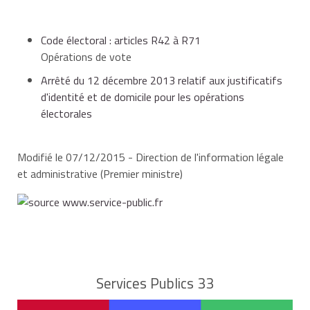
Code électoral : articles R42 à R71
Opérations de vote
Arrêté du 12 décembre 2013 relatif aux justificatifs
d'identité et de domicile pour les opérations
électorales
Modifié le 07/12/2015 - Direction de l'information légale
et administrative (Premier ministre)
Services Publics 33