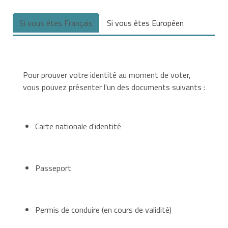
Si vous êtes Français
Si vous êtes Européen
Pour prouver votre identité au moment de voter,
vous pouvez présenter l'un des documents suivants :
Carte nationale d'identité
Passeport
Permis de conduire (en cours de validité)