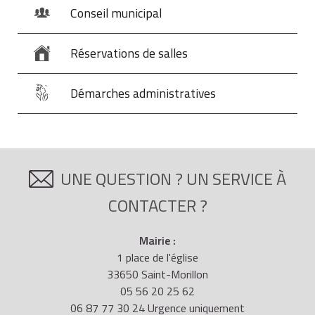
Conseil municipal
Réservations de salles
Démarches administratives
UNE QUESTION ? UN SERVICE À
CONTACTER ?
Mairie :
1 place de l'église
33650 Saint-Morillon
05 56 20 25 62
06 87 77 30 24 Urgence uniquement