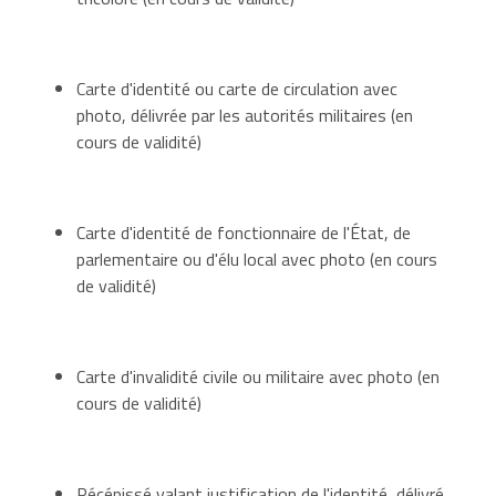
Carte d'identité ou carte de circulation avec
photo, délivrée par les autorités militaires (en
cours de validité)
Carte d'identité de fonctionnaire de l'État, de
parlementaire ou d'élu local avec photo (en cours
de validité)
Carte d'invalidité civile ou militaire avec photo (en
cours de validité)
Récépissé valant justification de l'identité, délivré