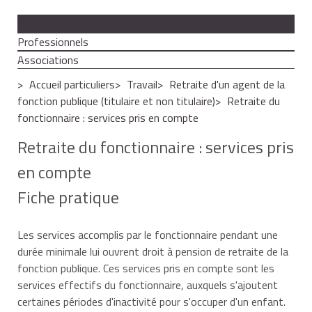
Particuliers
Professionnels
Associations
Accueil particuliers
Travail
Retraite d'un agent de la
fonction publique (titulaire et non titulaire)
Retraite du
fonctionnaire : services pris en compte
Retraite du fonctionnaire : services pris
en compte
Fiche pratique
Les services accomplis par le fonctionnaire pendant une
durée minimale lui ouvrent droit à pension de retraite de la
fonction publique. Ces services pris en compte sont les
services effectifs du fonctionnaire, auxquels s'ajoutent
certaines périodes d'inactivité pour s'occuper d'un enfant.