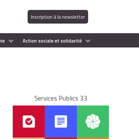
Inscription à la newsletter
vie
Action sociale et solidarité
Services Publics 33