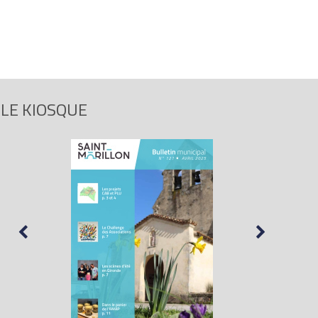
LE KIOSQUE