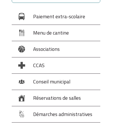
Paiement extra-scolaire
Menu de cantine
Associations
CCAS
Conseil municipal
Réservations de salles
Démarches administratives