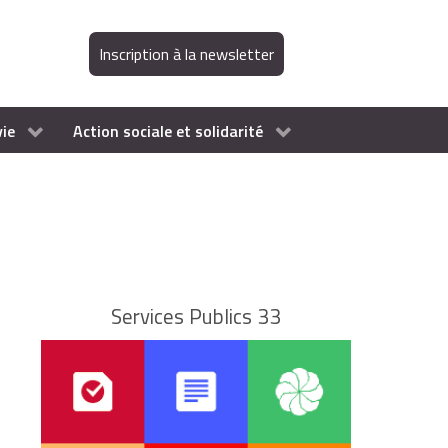
Inscription à la newsletter
vie
Action sociale et solidarité
Services Publics 33