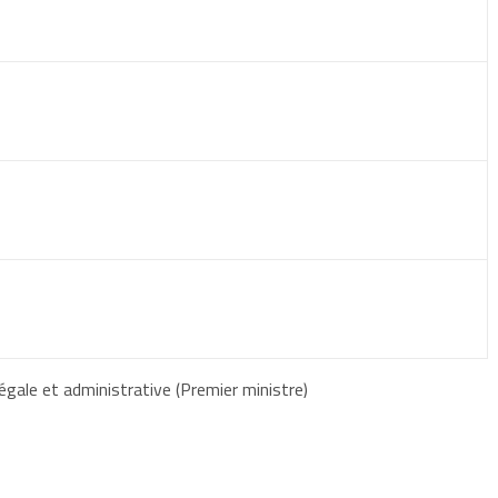
égale et administrative (Premier ministre)