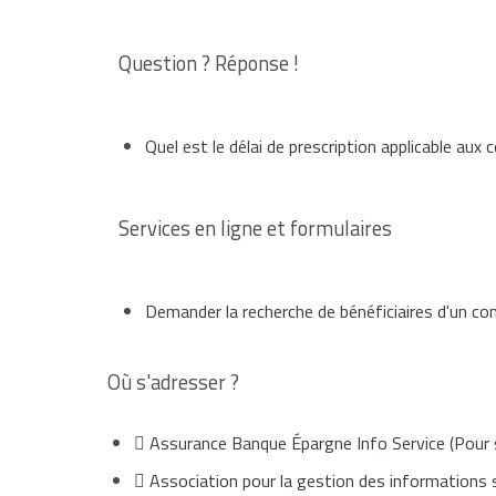
Question ? Réponse !
Quel est le délai de prescription applicable aux 
Services en ligne et formulaires
Demander la recherche de bénéficiaires d'un co
Où s'adresser ?
Assurance Banque Épargne Info Service
(Pour 
Association pour la gestion des informations s