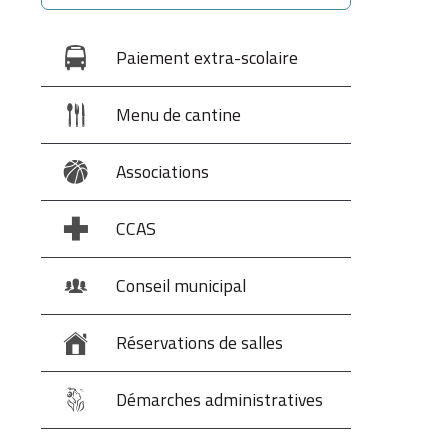
Paiement extra-scolaire
Menu de cantine
Associations
CCAS
Conseil municipal
Réservations de salles
Démarches administratives