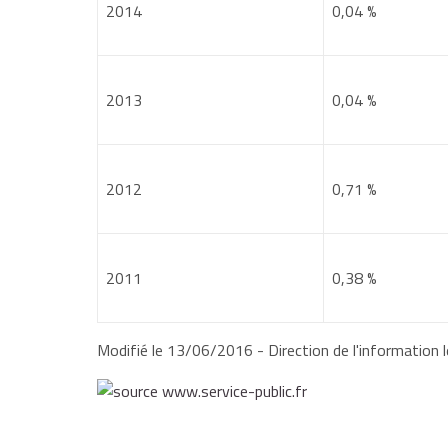
2014
0,04 %
2013
0,04 %
2012
0,71 %
2011
0,38 %
Modifié le 13/06/2016 - Direction de l'information l