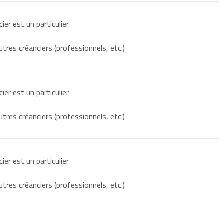
cier est un particulier
utres créanciers (professionnels, etc.)
cier est un particulier
utres créanciers (professionnels, etc.)
cier est un particulier
utres créanciers (professionnels, etc.)