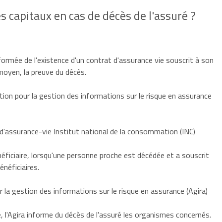
s capitaux en cas de décès de l'assuré ?
rmée de l'existence d'un contrat d'assurance vie souscrit à son
moyen, la preuve du décès.
tion pour la gestion des informations sur le risque en assurance
 d'assurance-vie Institut national de la consommation (INC)
iciaire, lorsqu'une personne proche est décédée et a souscrit
néficiaires.
 la gestion des informations sur le risque en assurance (Agira)
 l'Agira informe du décès de l'
assuré
les organismes concernés.