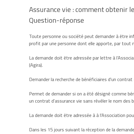
Assurance vie : comment obtenir le
Question-réponse
Toute personne ou société peut demander à être info
profit par une personne dont elle apporte, par tout 
La demande doit être adressée par lettre à l’Associa
(Agira).
Demander la recherche de bénéficiaires d'un contrat
Permet de demander si on a été désigné comme bénéf
un contrat d'assurance vie sans révéler le nom des bé
La demande doit être adressée à à l'Association pour
Dans les 15 jours suivant la réception de la demande,