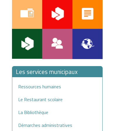
Les services municipaux
Ressources humaines
Le Restaurant scolaire
La Bibliothèque
Démarches administratives