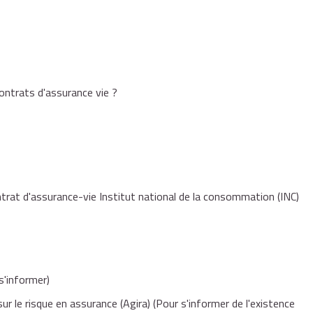
contrats d'assurance vie ?
ntrat d'assurance-vie Institut national de la consommation (INC)
s'informer)
ur le risque en assurance (Agira)
(Pour s'informer de l'existence