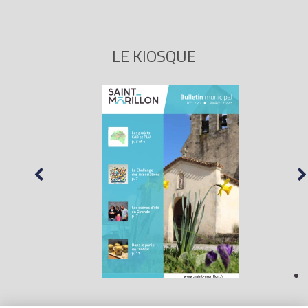
LE KIOSQUE