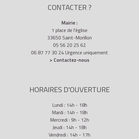
CONTACTER ?
Mairie :
1 place de l'église
33650 Saint-Morillon
05 56 20 25 62
06 87 77 30 24 Urgence uniquement
> Contactez-nous
HORAIRES D'OUVERTURE
Lundi : 14h - 18h
Mardi : 14h - 18h
Mercredi : 9h - 12h
Jeudi : 14h - 18h
Vendredi : 14h - 17h