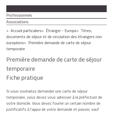
Particuliers
Professionnels
Associations
Accueil particuliers
Étranger - Europe
Titres,
documents de séjour et de circulation des étrangers non
européens
Première demande de carte de séjour
temporaire
Première demande de carte de séjour
temporaire
Fiche pratique
Si vous souhaitez demander une carte de séjour
temporaire, vous devez vous adresser à la préfecture de
votre domicile. Vous devez fournir un certain nombre de
justificatifs à l'appui de votre demande et passer, sauf