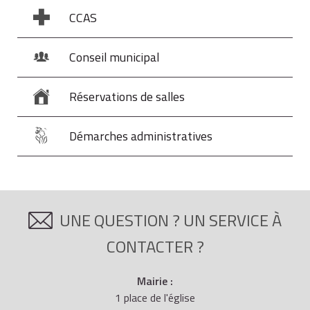
CCAS
Conseil municipal
Réservations de salles
Démarches administratives
UNE QUESTION ? UN SERVICE À
CONTACTER ?
Mairie :
1 place de l'église