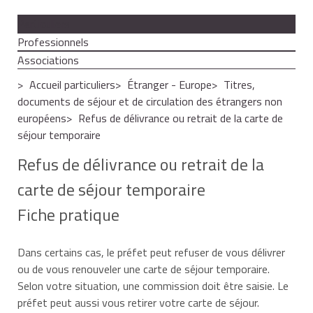
Particuliers
Professionnels
Associations
Accueil particuliers
Étranger - Europe
Titres,
documents de séjour et de circulation des étrangers non
européens
Refus de délivrance ou retrait de la carte de
séjour temporaire
Refus de délivrance ou retrait de la
carte de séjour temporaire
Fiche pratique
Dans certains cas, le préfet peut refuser de vous délivrer
ou de vous renouveler une carte de séjour temporaire.
Selon votre situation, une commission doit être saisie. Le
préfet peut aussi vous retirer votre carte de séjour.