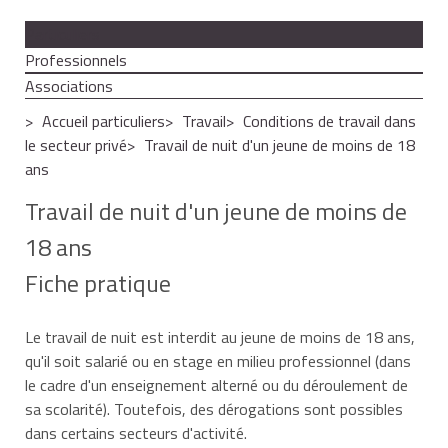
Particuliers
Professionnels
Associations
Accueil particuliers
Travail
Conditions de travail dans
le secteur privé
Travail de nuit d'un jeune de moins de 18
ans
Travail de nuit d'un jeune de moins de
18 ans
Fiche pratique
Le travail de nuit est interdit au jeune de moins de 18 ans,
qu'il soit salarié ou en stage en milieu professionnel (dans
le cadre d'un enseignement alterné ou du déroulement de
sa scolarité). Toutefois, des dérogations sont possibles
dans certains secteurs d'activité.