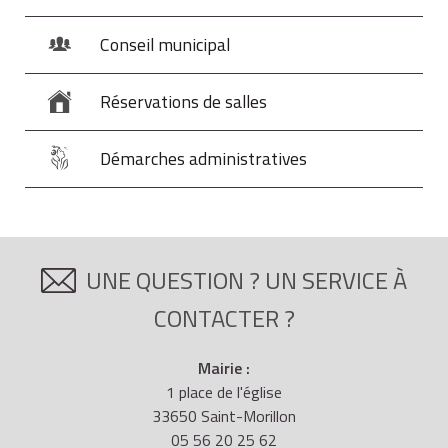
Conseil municipal
Réservations de salles
Démarches administratives
UNE QUESTION ? UN SERVICE À
CONTACTER ?
Mairie :
1 place de l'église
33650 Saint-Morillon
05 56 20 25 62