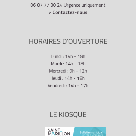
06 87 77 30 24 Urgence uniquement
> Contactez-nous
HORAIRES D'OUVERTURE
Lundi : 14h - 18h
Mardi : 14h - 18h
Mercredi : 9h - 12h
Jeudi : 14h - 18h
Vendredi : 14h - 17h
LE KIOSQUE