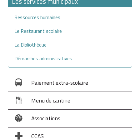
Les services municipaux
Ressources humaines
Le Restaurant scolaire
La Bibliothèque
Démarches administratives
Paiement extra-scolaire
Menu de cantine
Associations
CCAS