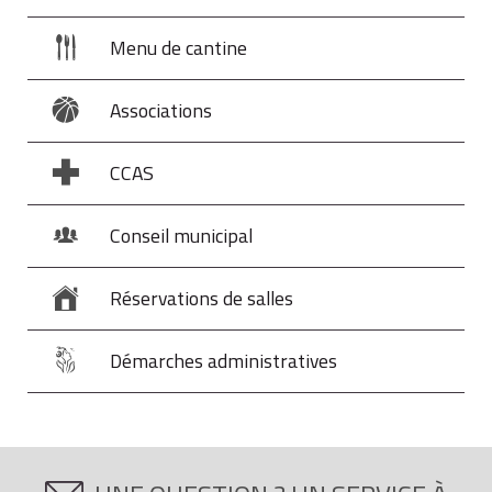
Menu de cantine
Associations
CCAS
Conseil municipal
Réservations de salles
Démarches administratives