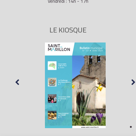
Vendredi : 14h - 17h
LE KIOSQUE