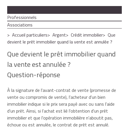
Particuliers
Professionnels
Associations
Accueil particuliers
Argent
Crédit immobilier
Que
devient le prêt immobilier quand la vente est annulée ?
Que devient le prêt immobilier quand
la vente est annulée ?
Question-réponse
À la signature de l'avant-contrat de vente (promesse de
vente ou compromis de vente), l'acheteur d'un bien
immobilier indique si le prix sera payé avec ou sans l'aide
d'un prêt. Ainsi, si l'achat est lié l'obtention d'un prêt
immobilier et que l'opération immobilière n'aboutit pas,
échoue ou est annulée, le contrat de prêt est annulé.