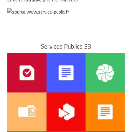
Services Publics 33