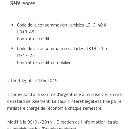
Références
Code de la consommation : articles L313-40 à
L313-45
Contrat de crédit
Code de la consommation : articles R313-21 à
R313-22
Contrat de crédit immobilier
Intérêt légal
- 21.04.2015
Il correspond à la somme d'argent due à un créancier en cas
de retard de paiement. Le taux d'intérêt légal est fixé par le
ministère chargé de l'économie chaque semestre.
Modifié le 09/07/2014 - Direction de l'information légale
et administrative (Premier ministre)