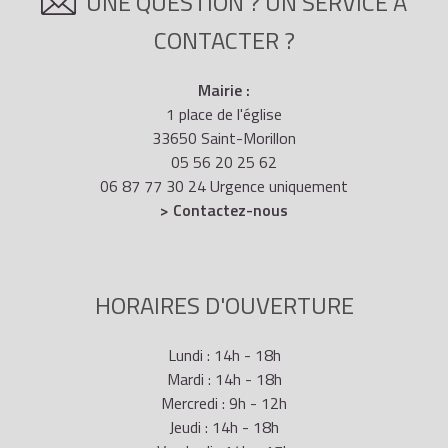
UNE QUESTION ? UN SERVICE À
CONTACTER ?
Mairie :
1 place de l'église
33650 Saint-Morillon
05 56 20 25 62
06 87 77 30 24 Urgence uniquement
> Contactez-nous
HORAIRES D'OUVERTURE
Lundi : 14h - 18h
Mardi : 14h - 18h
Mercredi : 9h - 12h
Jeudi : 14h - 18h