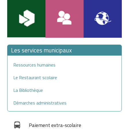
Les services municipaux
Ressources humaines
Le Restaurant scolaire
La Bibliothèque
Démarches administratives
Paiement extra-scolaire