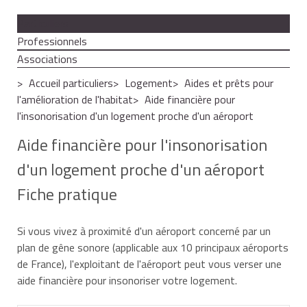
Particuliers
Professionnels
Associations
Accueil particuliers
Logement
Aides et prêts pour
l'amélioration de l'habitat
Aide financière pour
l'insonorisation d'un logement proche d'un aéroport
Aide financière pour l'insonorisation
d'un logement proche d'un aéroport
Fiche pratique
Si vous vivez à proximité d'un aéroport concerné par un
plan de gêne sonore (applicable aux 10 principaux aéroports
de France), l'exploitant de l'aéroport peut vous verser une
aide financière pour insonoriser votre logement.