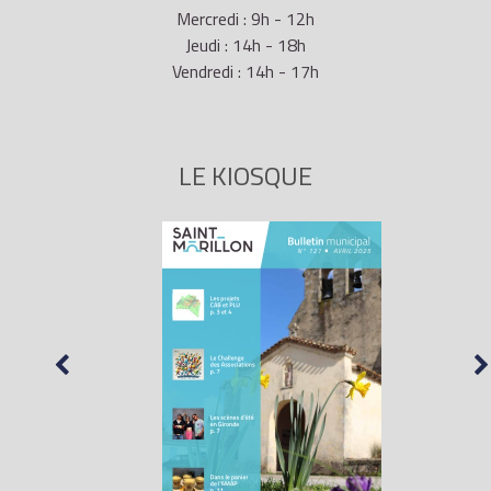
Mercredi : 9h - 12h
Jeudi : 14h - 18h
Vendredi : 14h - 17h
LE KIOSQUE