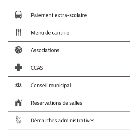
Paiement extra-scolaire
Menu de cantine
Associations
CCAS
Conseil municipal
Réservations de salles
Démarches administratives