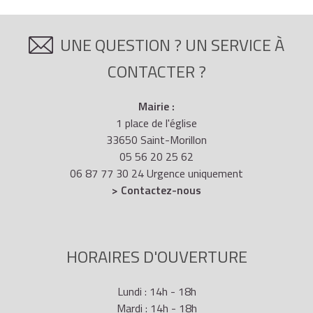
UNE QUESTION ? UN SERVICE À
CONTACTER ?
Mairie :
1 place de l'église
33650 Saint-Morillon
05 56 20 25 62
06 87 77 30 24 Urgence uniquement
> Contactez-nous
HORAIRES D'OUVERTURE
Lundi : 14h - 18h
Mardi : 14h - 18h