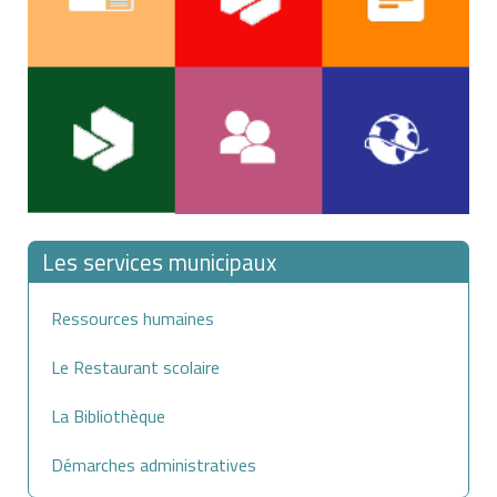
Les services municipaux
Ressources humaines
Le Restaurant scolaire
La Bibliothèque
Démarches administratives