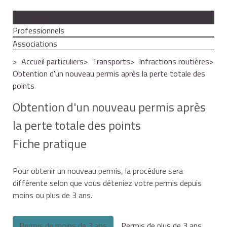
Particuliers
Professionnels
Associations
Accueil particuliers
Transports
Infractions routières
Obtention d'un nouveau permis après la perte totale des
points
Obtention d'un nouveau permis après
la perte totale des points
Fiche pratique
Pour obtenir un nouveau permis, la procédure sera
différente selon que vous déteniez votre permis depuis
moins ou plus de 3 ans.
Permis de moins de 3 ans
Permis de plus de 3 ans