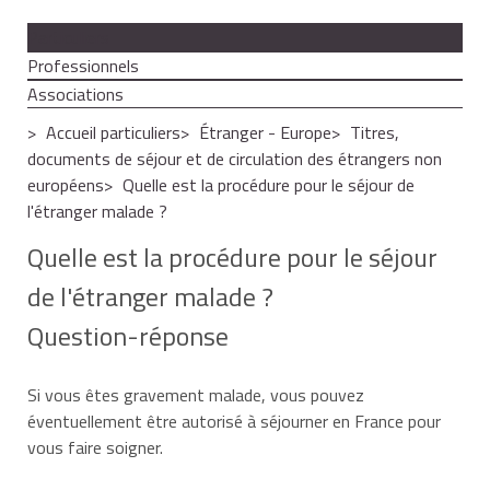
Particuliers
Professionnels
Associations
Accueil particuliers
Étranger - Europe
Titres,
documents de séjour et de circulation des étrangers non
européens
Quelle est la procédure pour le séjour de
l'étranger malade ?
Quelle est la procédure pour le séjour
de l'étranger malade ?
Question-réponse
Si vous êtes gravement malade, vous pouvez
éventuellement être autorisé à séjourner en France pour
vous faire soigner.